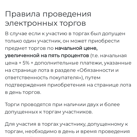
Правила проведения
электронных торгов
В случае если к участию в торгах был допущен
только один участник, он может приобрести
предмет торгов по
начальной цене,
увеличенной на пять процентов
(т.е. начальная
цена + 5% + дополнительные платежи, указанные
на странице лота в разделе «Обязанности и
ответственность покупателя»), путем
подтверждения приобретения на странице лота
в день торгов.
Торги проводятся при наличии двух и более
допущенных к торгам участников.
Для участия в торгах участнику, допущенному к
торгам, необходимо в день и время проведения