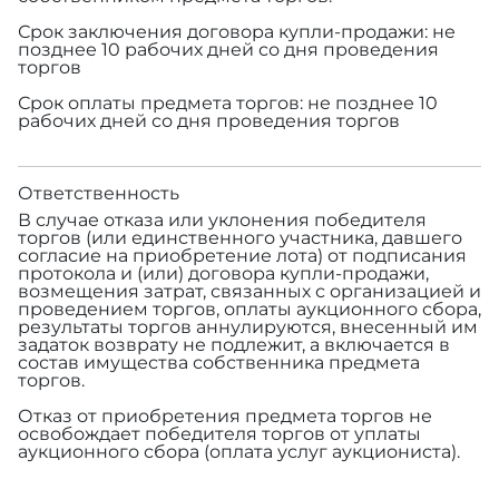
Срок заключения договора купли-продажи: не
позднее 10 рабочих дней со дня проведения
торгов
Срок оплаты предмета торгов: не позднее 10
рабочих дней со дня проведения торгов
Ответственность
В случае отказа или уклонения победителя
торгов (или единственного участника, давшего
согласие на приобретение лота) от подписания
протокола и (или) договора купли-продажи,
возмещения затрат, связанных с организацией и
проведением торгов, оплаты аукционного сбора,
результаты торгов аннулируются, внесенный им
задаток возврату не подлежит, а включается в
состав имущества собственника предмета
торгов.
Отказ от приобретения предмета торгов не
освобождает победителя торгов от уплаты
аукционного сбора (оплата услуг аукциониста).