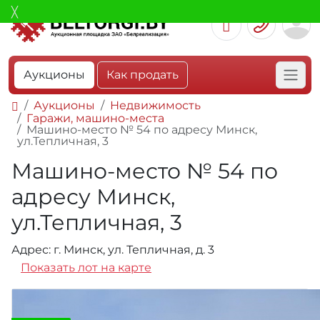
Аукционы
Как продать
Аукционы
Недвижимость
Гаражи, машино-места
Машино-место № 54 по адресу Минск,
ул.Тепличная, 3
Машино-место № 54 по
адресу Минск,
ул.Тепличная, 3
Адрес: г. Минск, ул. Тепличная, д. 3
Показать лот на карте