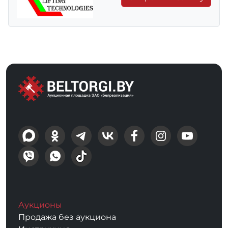
Аукционы
Продажа без аукциона