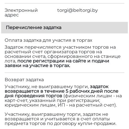
Электронный
torgi@beltorgi.by
адрес
Перечисление задатка
Оплата задатка для участия в торгах
Задаток перечисляется участником торгов на
расчетный счет организатора торгов на
основании счета, сформированного на станице
лота,
после регистрации на сайте и подачи
заявки на участие в торгах.
Возврат задатка
Участнику, не выигравшему торги,
задаток
возвращается в течение 5 рабочих дней после
дня проведения торгов
(физическим лицам - на
карт-счет, указанный при регистрации;
юридическим лицам, ИП - на расчетный счет).
Участнику, выигравшему торги, задаток не
возвращается и учитывается в счет оплаты
предмета торгов по договору купли-продажи.