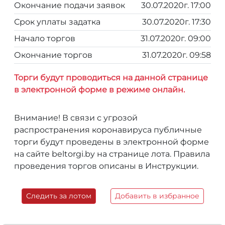
Окончание подачи заявок
30.07.2020г. 17:00
Срок уплаты задатка
30.07.2020г. 17:30
Начало торгов
31.07.2020г. 09:00
Окончание торгов
31.07.2020г. 09:58
Торги будут проводиться на данной странице
в электронной форме в режиме онлайн.
Внимание! В связи с угрозой
распространения коронавируса публичные
торги будут проведены в электронной форме
на сайте beltorgi.by на странице лота. Правила
проведения торгов описаны в Инструкции.
Следить за лотом
Добавить в избранное