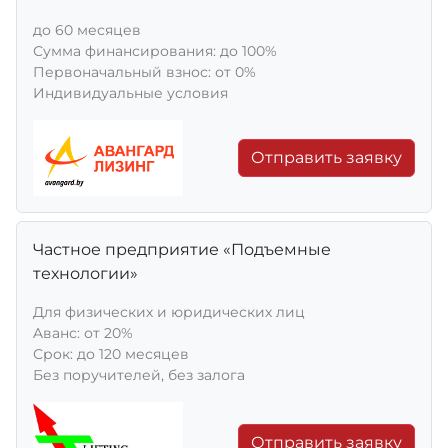
до 60 месяцев
Сумма финансирования: до 100%
Первоначальный взнос: от 0%
Индивидуальные условия
Отправить заявку
Частное предприятие «Подъемные
технологии»
Для физических и юридических лиц
Aванс: от 20%
Срок: до 120 месяцев
Без поручителей, без залога
Отправить заявку