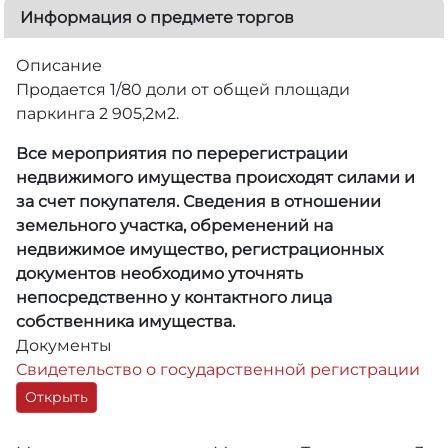
Информация о предмете торгов
Описание
Продается 1/80 доли от общей площади
паркинга 2 905,2м2.
Все мероприятия по перерегистрации
недвижимого имущества происходят силами и
за счет покупателя. Сведения в отношении
земельного участка, обременений на
недвижимое имущество, регистрационных
документов необходимо уточнять
непосредственно у контактного лица
собственника имущества.
Документы
Свидетельство о государственной регистрации
Открыть