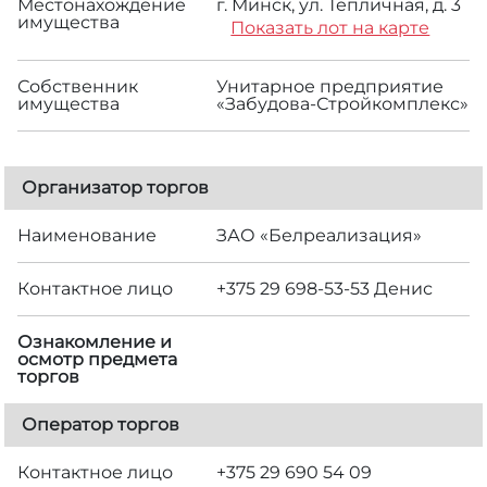
Местонахождение
г. Минск, ул. Тепличная, д. 3
имущества
Показать лот на карте
Собственник
Унитарное предприятие
имущества
«Забудова-Стройкомплекс»
Организатор торгов
Наименование
ЗАО «Белреализация»
Контактное лицо
+375 29 698-53-53 Денис
Ознакомление и
осмотр предмета
торгов
Оператор торгов
Контактное лицо
+375 29 690 54 09