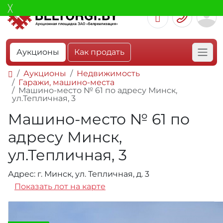
Аукционы
Как продать
Аукционы
Недвижимость
Гаражи, машино-места
Машино-место № 61 по адресу Минск,
ул.Тепличная, 3
Машино-место № 61 по
адресу Минск,
ул.Тепличная, 3
Адрес: г. Минск, ул. Тепличная, д. 3
Показать лот на карте