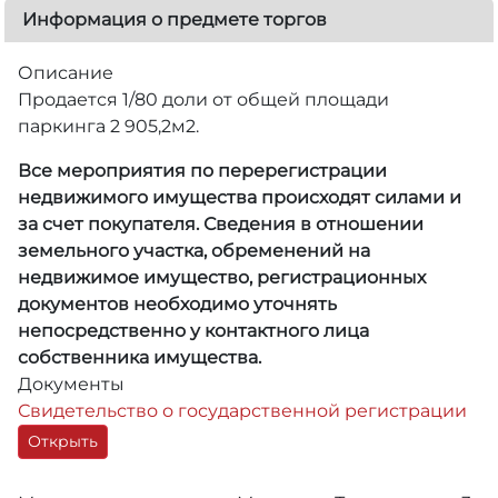
Информация о предмете торгов
Описание
Продается 1/80 доли от общей площади
паркинга 2 905,2м2.
Все мероприятия по перерегистрации
недвижимого имущества происходят силами и
за счет покупателя. Сведения в отношении
земельного участка, обременений на
недвижимое имущество, регистрационных
документов необходимо уточнять
непосредственно у контактного лица
собственника имущества.
Документы
Свидетельство о государственной регистрации
Открыть