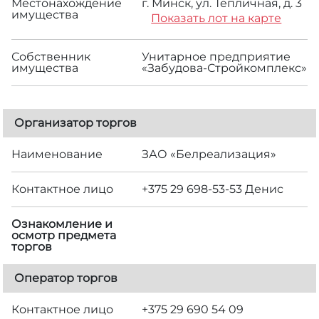
Местонахождение
г. Минск, ул. Тепличная, д. 3
имущества
Показать лот на карте
Собственник
Унитарное предприятие
имущества
«Забудова-Стройкомплекс»
Организатор торгов
Наименование
ЗАО «Белреализация»
Контактное лицо
+375 29 698-53-53 Денис
Ознакомление и
осмотр предмета
торгов
Оператор торгов
Контактное лицо
+375 29 690 54 09