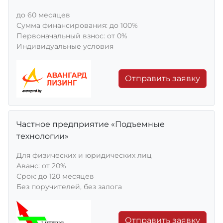
до 60 месяцев
Сумма финансирования: до 100%
Первоначальный взнос: от 0%
Индивидуальные условия
Отправить заявку
Частное предприятие «Подъемные
технологии»
Для физических и юридических лиц
Aванс: от 20%
Срок: до 120 месяцев
Без поручителей, без залога
Отправить заявку