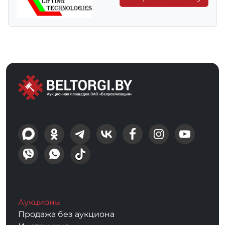
Аукционы
Продажа без аукциона