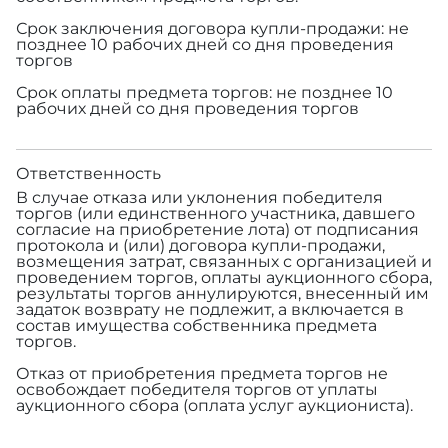
Срок заключения договора купли-продажи: не
позднее 10 рабочих дней со дня проведения
торгов
Срок оплаты предмета торгов: не позднее 10
рабочих дней со дня проведения торгов
Ответственность
В случае отказа или уклонения победителя
торгов (или единственного участника, давшего
согласие на приобретение лота) от подписания
протокола и (или) договора купли-продажи,
возмещения затрат, связанных с организацией и
проведением торгов, оплаты аукционного сбора,
результаты торгов аннулируются, внесенный им
задаток возврату не подлежит, а включается в
состав имущества собственника предмета
торгов.
Отказ от приобретения предмета торгов не
освобождает победителя торгов от уплаты
аукционного сбора (оплата услуг аукциониста).