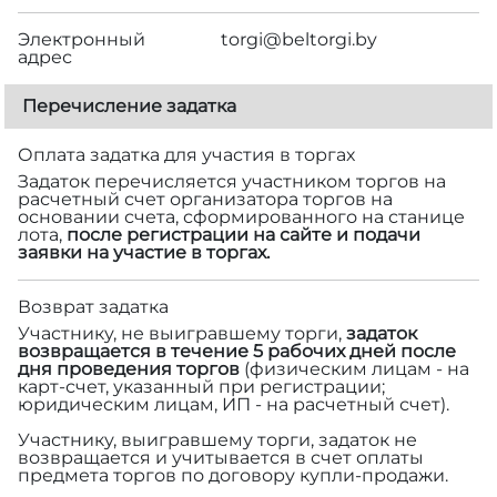
Электронный
torgi@beltorgi.by
адрес
Перечисление задатка
Оплата задатка для участия в торгах
Задаток перечисляется участником торгов на
расчетный счет организатора торгов на
основании счета, сформированного на станице
лота,
после регистрации на сайте и подачи
заявки на участие в торгах.
Возврат задатка
Участнику, не выигравшему торги,
задаток
возвращается в течение 5 рабочих дней после
дня проведения торгов
(физическим лицам - на
карт-счет, указанный при регистрации;
юридическим лицам, ИП - на расчетный счет).
Участнику, выигравшему торги, задаток не
возвращается и учитывается в счет оплаты
предмета торгов по договору купли-продажи.