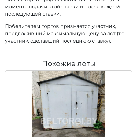
момента подачи этой ставки и после каждой
последующей ставки.
Победителем торгов признается участник,
предложивший максимальную цену за лот (т.е.
участник, сделавший последнюю ставку).
Похожие лоты