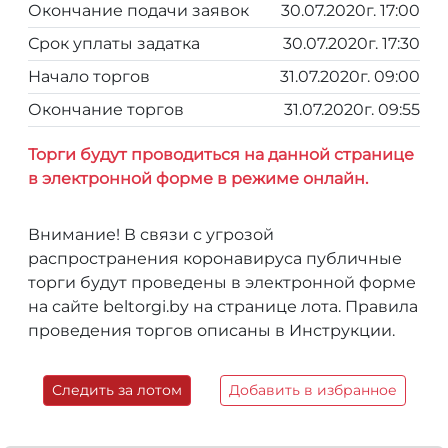
Окончание подачи заявок
30.07.2020г. 17:00
Срок уплаты задатка
30.07.2020г. 17:30
Начало торгов
31.07.2020г. 09:00
Окончание торгов
31.07.2020г. 09:55
Торги будут проводиться на данной странице
в электронной форме в режиме онлайн.
Внимание! В связи с угрозой
распространения коронавируса публичные
торги будут проведены в электронной форме
на сайте beltorgi.by на странице лота. Правила
проведения торгов описаны в Инструкции.
Следить за лотом
Добавить в избранное