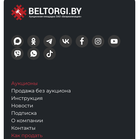
Аукционы
Продажа без аукциона
Инструкция
Новости
Подписка
О компании
Контакты
Как продать