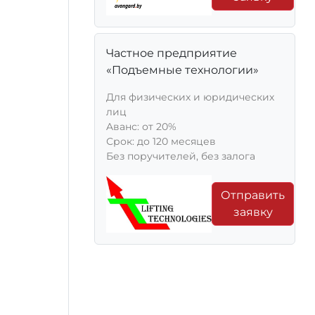
Частное предприятие
«Подъемные технологии»
Для физических и юридических
лиц
Aванс: от 20%
Срок: до 120 месяцев
Без поручителей, без залога
Отправить
заявку