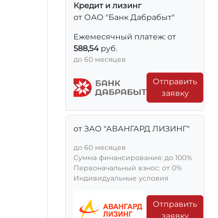
Кредит и лизинг
от ОАО "Банк Дабрабыт"
Ежемесячный платеж: от
588,54
руб.
до 60 месяцев
Отправить
заявку
от ЗАО "АВАНГАРД ЛИЗИНГ"
до 60 месяцев
Сумма финансирования: до 100%
Первоначальный взнос: от 0%
Индивидуальные условия
Отправить
заявку