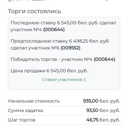
Торги состоялись
Последнюю ставку 6 545,00 бел. руб. сделал
участник №4
(000644)
Предпоследнюю ставку 6 498,25 бел. руб.
сделал участник №6
(009552)
Победитель торгов - участник №4
(000644)
Цена продажи 6 545,00 бел. руб.
Ставки участников
Начальная стоимость
935,00
бел. руб.
Сумма задатка
93,50
бел. руб.
Шаг торгов
46,75
бел. руб.