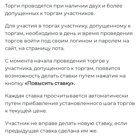
Торги проводятся при наличии двух и более
допущенных к торгам участников.
Для участия в торгах участнику, допущенному к
торгам, необходимо в день и время проведения
торгов войти под своим логином и паролем на
сайт, на страницу лота.
С момента начала проведения торгов у
участника, допущенного к торгам, появится
возможность делать ставки путем нажатия на
кнопку
«Повысить ставку».
Каждая ставка просчитывается автоматически
путем прибавления установленного шага торгов
к текущей цене.
Участник не вправе делать новую ставку, если
предыдущая ставка сделана им же.