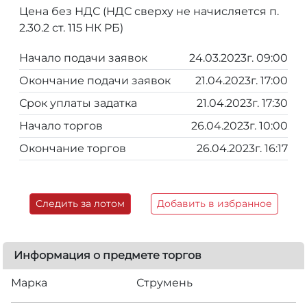
Цена без НДС (НДС сверху не начисляется п.
2.30.2 ст. 115 НК РБ)
Начало подачи заявок
24.03.2023г. 09:00
Окончание подачи заявок
21.04.2023г. 17:00
Срок уплаты задатка
21.04.2023г. 17:30
Начало торгов
26.04.2023г. 10:00
Окончание торгов
26.04.2023г. 16:17
Следить за лотом
Добавить в избранное
Информация о предмете торгов
Марка
Струмень