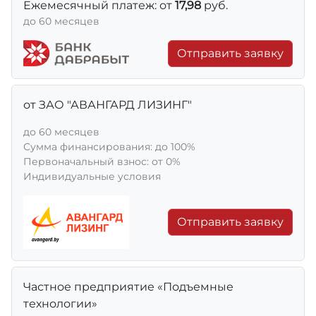
Ежемесячный платеж: от
17,98
руб.
до 60 месяцев
Отправить заявку
от ЗАО "АВАНГАРД ЛИЗИНГ"
до 60 месяцев
Сумма финансирования: до 100%
Первоначальный взнос: от 0%
Индивидуальные условия
Отправить заявку
Частное предприятие «Подъемные
технологии»