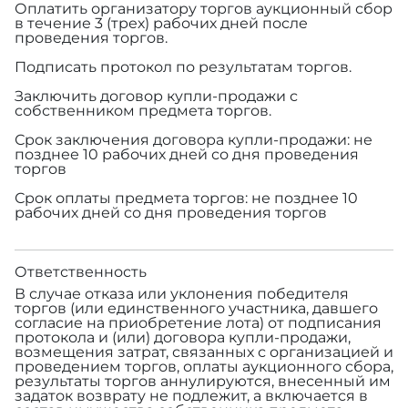
Оплатить организатору торгов аукционный сбор
в течение 3 (трех) рабочих дней после
проведения торгов.
Подписать протокол по результатам торгов.
Заключить договор купли-продажи с
собственником предмета торгов.
Срок заключения договора купли-продажи: не
позднее 10 рабочих дней со дня проведения
торгов
Срок оплаты предмета торгов: не позднее 10
рабочих дней со дня проведения торгов
Ответственность
В случае отказа или уклонения победителя
торгов (или единственного участника, давшего
согласие на приобретение лота) от подписания
протокола и (или) договора купли-продажи,
возмещения затрат, связанных с организацией и
проведением торгов, оплаты аукционного сбора,
результаты торгов аннулируются, внесенный им
задаток возврату не подлежит, а включается в