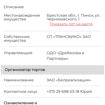
Описание
Местонахождение
Брестская обл., г. Пинск, ул.
имущества
Черняховского, 1
Показать лот на карте
Собственник
СП «ТРАНСВИКО» ЗАО
имущества
Управляющий
ОДО «Дребезова и
Партнеры»
Организатор торгов
Наименование
ЗАО «Белреализация»
Контактное лицо
+375 29 698-53-18 Юрий
Ознакомление и