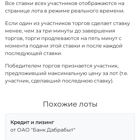
Все ставки всех участников отображаются на
странице лота в режиме реального времени.
Если один из участников торгов сделает ставку
менее, чем за три минуты до завершения
торгов, торги продлеваются на пять минут с
момента подачи этой ставки и после каждой
последующей ставки.
Победителем торгов признается участник,
предложивший максимальную цену за лот (т.е.
участник, сделавший последнюю ставку).
Похожие лоты
Кредит и лизинг
от ОАО "Банк Дабрабыт"