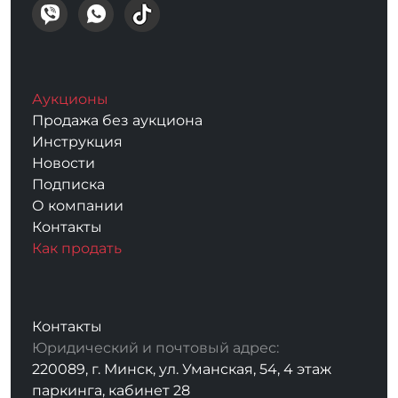
Аукционы
Продажа без аукциона
Инструкция
Новости
Подписка
О компании
Контакты
Как продать
Контакты
Юридический и почтовый адрес:
220089, г. Минск, ул. Уманская, 54, 4 этаж
паркинга, кабинет 28