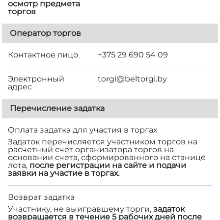
осмотр предмета
торгов
Оператор торгов
Контактное лицо
+375 29 690 54 09
Электронный
torgi@beltorgi.by
адрес
Перечисление задатка
Оплата задатка для участия в торгах
Задаток перечисляется участником торгов на
расчетный счет организатора торгов на
основании счета, сформированного на станице
лота,
после регистрации на сайте и подачи
заявки на участие в торгах.
Возврат задатка
Участнику, не выигравшему торги,
задаток
возвращается в течение 5 рабочих дней после