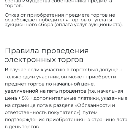
состав имущества собственника предмета
торгов.
Отказ от приобретения предмета торгов не
освобождает победителя торгов от уплаты
аукционного сбора (оплата услуг аукциониста).
Правила проведения
электронных торгов
В случае если к участию в торгах был допущен
только один участник, он может приобрести
предмет торгов по
начальной цене,
увеличенной на пять процентов
(т.е. начальная
цена + 5% + дополнительные платежи, указанные
на странице лота в разделе «Обязанности и
ответственность покупателя»), путем
подтверждения приобретения на странице лота
в день торгов.