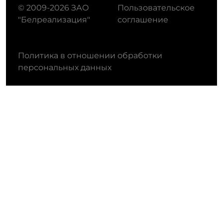
© 2009-2026 ЗАО
Пользовательское
"Белреализация"
соглашение
Политика в отношении обработки
персональных данных