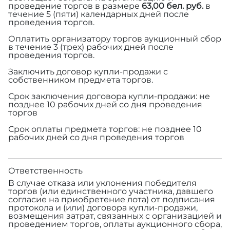
проведение торгов в размере
63,00 бел. руб.
в
течение 5 (пяти) календарных дней после
проведения торгов.
Оплатить организатору торгов аукционный сбор
в течение 3 (трех) рабочих дней после
проведения торгов.
Заключить договор купли-продажи с
собственником предмета торгов.
Срок заключения договора купли-продажи: не
позднее 10 рабочих дней со дня проведения
торгов
Срок оплаты предмета торгов: не позднее 10
рабочих дней со дня проведения торгов
Ответственность
В случае отказа или уклонения победителя
торгов (или единственного участника, давшего
согласие на приобретение лота) от подписания
протокола и (или) договора купли-продажи,
возмещения затрат, связанных с организацией и
проведением торгов, оплаты аукционного сбора,