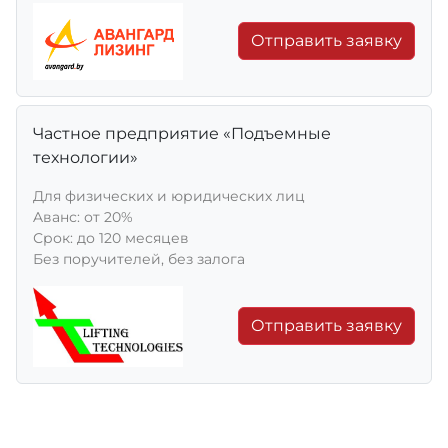
Отправить заявку
Частное предприятие «Подъемные
технологии»
Для физических и юридических лиц
Aванс: от 20%
Срок: до 120 месяцев
Без поручителей, без залога
Отправить заявку