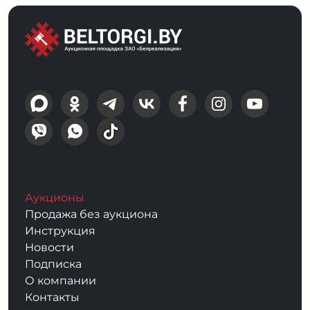
Аукционы
Продажа без аукциона
Инструкция
Новости
Подписка
О компании
Контакты