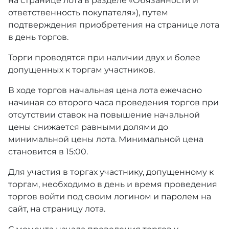
на странице лота в разделе «Обязанности и
ответственность покупателя»), путем
подтверждения приобретения на странице лота
в день торгов.
Торги проводятся при наличии двух и более
допущенных к торгам участников.
В ходе торгов начальная цена лота ежечасно
начиная со второго часа проведения торгов при
отсутствии ставок на повышение начальной
цены снижается равными долями до
минимальной цены лота. Минимальной цена
становится в 15:00.
Для участия в торгах участнику, допущенному к
торгам, необходимо в день и время проведения
торгов войти под своим логином и паролем на
сайт, на страницу лота.