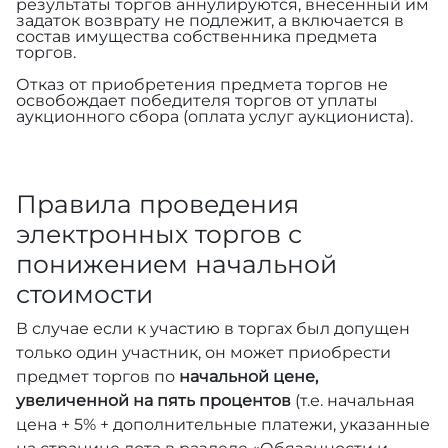
результаты торгов аннулируются, внесенный им
задаток возврату не подлежит, а включается в
состав имущества собственника предмета
торгов.
Отказ от приобретения предмета торгов не
освобождает победителя торгов от уплаты
аукционного сбора (оплата услуг аукциониста).
Правила проведения
электронных торгов с
понижением начальной
стоимости
В случае если к участию в торгах был допущен
только один участник, он может приобрести
предмет торгов по
начальной цене,
увеличенной на пять процентов
(т.е. начальная
цена + 5% + дополнительные платежи, указанные