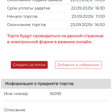
Срок уплаты задатка
22.09.2025г. 16:30
Начало торгов
23.09.2025г. 11:00
Окончание торгов
23.09.2025г. 16:00
Торги будут проводиться на данной странице
в электронной форме в режиме онлайн.
Следить за лотом
Добавить в избранное
Информация о предмете торгов
Инв. номер
16095
Описание