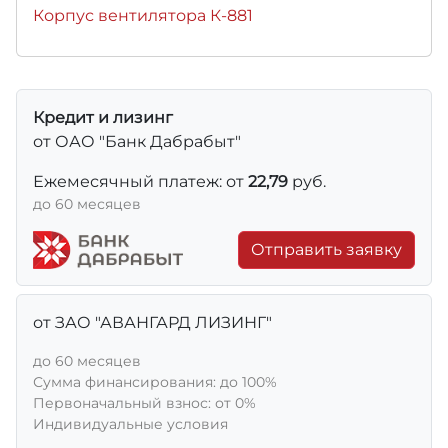
Корпус вентилятора К-881
Кредит и лизинг
от ОАО "Банк Дабрабыт"
Ежемесячный платеж: от
22,79
руб.
до 60 месяцев
Отправить заявку
от ЗАО "АВАНГАРД ЛИЗИНГ"
до 60 месяцев
Сумма финансирования: до 100%
Первоначальный взнос: от 0%
Индивидуальные условия