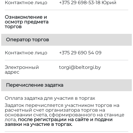
Контактное лицо
+375 29 698-53-18 Юрий
Ознакомление и
осмотр предмета
торгов
Оператор торгов
Контактное лицо
+375 29 690 54 09
Электронный
torgi@beltorgi.by
адрес
Перечисление задатка
Оплата задатка для участия в торгах
Задаток перечисляется участником торгов на
расчетный счет организатора торгов на
основании счета, сформированного на станице
лота,
после регистрации на сайте и подачи
заявки на участие в торгах.