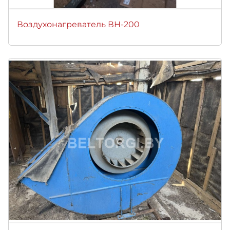
Воздухонагреватель ВН-200