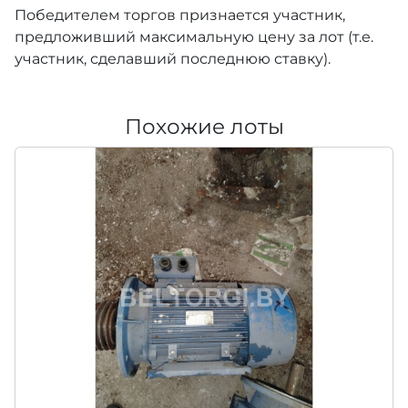
Победителем торгов признается участник,
предложивший максимальную цену за лот (т.е.
участник, сделавший последнюю ставку).
Похожие лоты