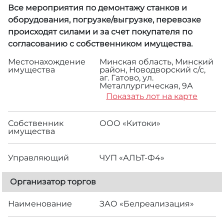
Все мероприятия по демонтажу станков и
оборудования, погрузке/выгрузке, перевозке
происходят силами и за счет покупателя по
согласованию с собственником имущества.
Местонахождение
Минская область, Минский
имущества
район, Новодворский с/с,
аг. Гатово, ул.
Металлургическая, 9А
Показать лот на карте
Собственник
ООО «Китоки»
имущества
Управляющий
ЧУП «АЛЬТ-Ф4»
Организатор торгов
Наименование
ЗАО «Белреализация»