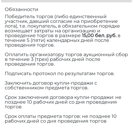
Обязанности
Победитель торгов (либо единственный
участник, давший согласие на приобретение
лота), т.е. покупатель, в обязательном порядке
возмещает затраты на организацию и
проведение торгов в размере
15,00 бел. руб.
в
течение 5 (пяти) календарных дней после
проведения торгов.
Оплатить организатору торгов аукционный сбор
в течение 3 (трех) рабочих дней после
проведения торгов.
Подписать протокол по результатам торгов.
Заключить договор купли-продажи с
собственником предмета торгов.
Срок заключения договора купли-продажи: не
позднее 10 рабочих дней со дня проведения
торгов
Срок оплаты предмета торгов: не позднее 10
рабочих дней со дня проведения торгов