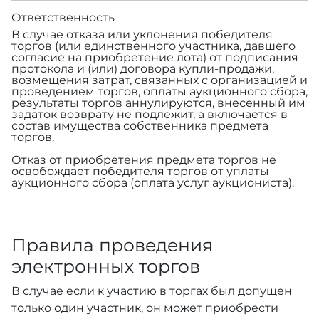
Ответственность
В случае отказа или уклонения победителя
торгов (или единственного участника, давшего
согласие на приобретение лота) от подписания
протокола и (или) договора купли-продажи,
возмещения затрат, связанных с организацией и
проведением торгов, оплаты аукционного сбора,
результаты торгов аннулируются, внесенный им
задаток возврату не подлежит, а включается в
состав имущества собственника предмета
торгов.
Отказ от приобретения предмета торгов не
освобождает победителя торгов от уплаты
аукционного сбора (оплата услуг аукциониста).
Правила проведения
электронных торгов
В случае если к участию в торгах был допущен
только один участник, он может приобрести