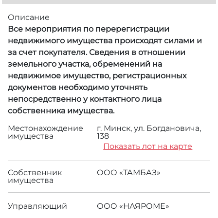
Описание
Все мероприятия по перерегистрации
недвижимого имущества происходят силами и
за счет покупателя. Сведения в отношении
земельного участка, обременений на
недвижимое имущество, регистрационных
документов необходимо уточнять
непосредственно у контактного лица
собственника имущества.
Местонахождение
г. Минск, ул. Богдановича,
имущества
138
Показать лот на карте
Собственник
ООО «ТАМБАЗ»
имущества
Управляющий
ООО «НАЯРОМЕ»