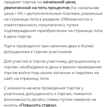
предмет торгов по
начальной цене,
увеличенной на пять процентов
(т.е. начальная
цена + 5% + дополнительные платежи, указанные
на странице лота в разделе «Обязанности и
ответственность покупателя»), путем
подтверждения приобретения на странице лота
в день торгов.
Торги проводятся при наличии двух и более
допущенных к торгам участников.
Для участия в торгах участнику, допущенному к
торгам, необходимо в день и время проведения
торгов войти под своим логином и паролем на
сайт, на страницу лота.
С момента начала проведения торгов у
участника, допущенного к торгам, появится
возможность делать ставки путем нажатия на
кнопку
«Повысить ставку».