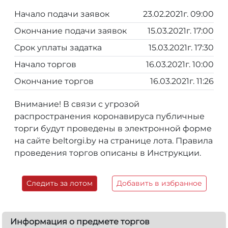
Начало подачи заявок
23.02.2021г. 09:00
Окончание подачи заявок
15.03.2021г. 17:00
Срок уплаты задатка
15.03.2021г. 17:30
Начало торгов
16.03.2021г. 10:00
Окончание торгов
16.03.2021г. 11:26
Внимание! В связи с угрозой
распространения коронавируса публичные
торги будут проведены в электронной форме
на сайте beltorgi.by на странице лота. Правила
проведения торгов описаны в Инструкции.
Следить за лотом
Добавить в избранное
Информация о предмете торгов