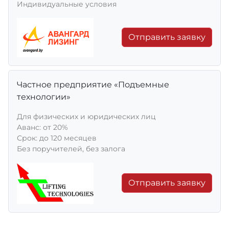
Индивидуальные условия
Отправить заявку
Частное предприятие «Подъемные
технологии»
Для физических и юридических лиц
Aванс: от 20%
Срок: до 120 месяцев
Без поручителей, без залога
Отправить заявку