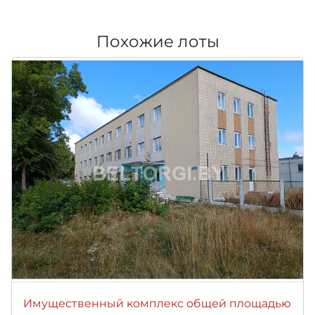
Похожие лоты
Имущественный комплекс общей площадью