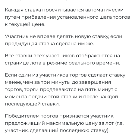
Каждая ставка просчитывается автоматически
путем прибавления установленного шага торгов
к текущей цене.
Участник не вправе делать новую ставку, если
предыдущая ставка сделана им же.
Все ставки всех участников отображаются на
странице лота в режиме реального времени.
Если один из участников торгов сделает ставку
менее, чем за три минуты до завершения
торгов, торги продлеваются на пять минут с
момента подачи этой ставки и после каждой
последующей ставки.
Победителем торгов признается участник,
предложивший максимальную цену за лот (т.е.
участник, сделавший последнюю ставку).