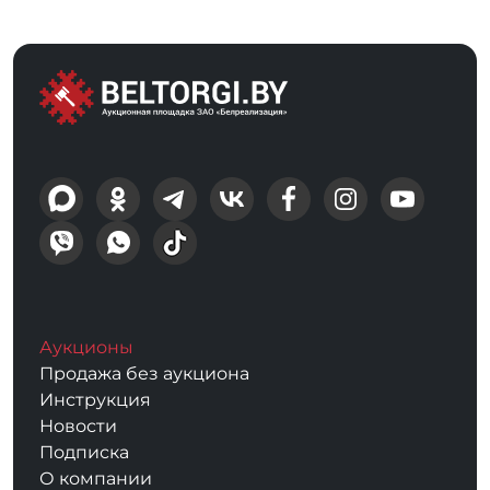
Аукционы
Продажа без аукциона
Инструкция
Новости
Подписка
О компании