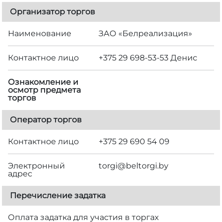
Организатор торгов
Наименование
ЗАО «Белреализация»
Контактное лицо
+375 29 698-53-53 Денис
Ознакомление и
осмотр предмета
торгов
Оператор торгов
Контактное лицо
+375 29 690 54 09
Электронный
torgi@beltorgi.by
адрес
Перечисление задатка
Оплата задатка для участия в торгах