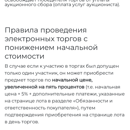
аукционного сбора (оплата услуг аукциониста).
Правила проведения
электронных торгов с
понижением начальной
стоимости
В случае если к участию в торгах был допущен
только один участник, он может приобрести
предмет торгов по
начальной цене,
увеличенной на пять процентов
(т.е. начальная
цена + 5% + дополнительные платежи, указанные
на странице лота в разделе «Обязанности и
ответственность покупателя»), путем
подтверждения приобретения на странице лота
в день торгов.