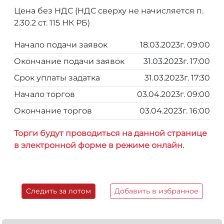
Цена без НДС (НДС сверху не начисляется п.
2.30.2 ст. 115 НК РБ)
Начало подачи заявок
18.03.2023г. 09:00
Окончание подачи заявок
31.03.2023г. 17:00
Срок уплаты задатка
31.03.2023г. 17:30
Начало торгов
03.04.2023г. 09:00
Окончание торгов
03.04.2023г. 16:00
Торги будут проводиться на данной странице
в электронной форме в режиме онлайн.
Следить за лотом
Добавить в избранное