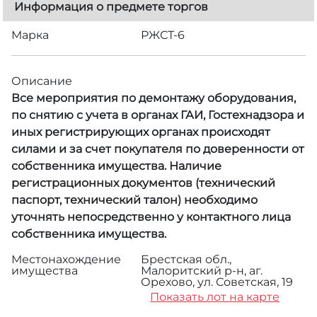
Информация о предмете торгов
Марка
РЖСТ-6
Описание
Все мероприятия по демонтажу оборудования,
по снятию с учета в органах ГАИ, Гостехнадзора и
иных регистрирующих органах происходят
силами и за счет покупателя по доверенности от
собственника имущества. Наличие
регистрационных документов (технический
паспорт, технический талон) необходимо
уточнять непосредственно у контактного лица
собственника имущества.
Местонахождение
Брестская обл.,
имущества
Малоритский р-н, аг.
Орехово, ул. Советская, 19
Показать лот на карте