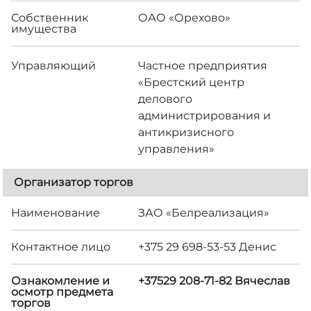
Собственник
ОАО «Орехово»
имущества
Управляющий
Частное предприятия
«Брестский центр
делового
администрирования и
антикризисного
управления»
Организатор торгов
Наименование
ЗАО «Белреализация»
Контактное лицо
+375 29 698-53-53 Денис
Ознакомление и
+37529 208-71-82 Вячеслав
осмотр предмета
торгов