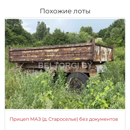
Похожие лоты
Прицеп МАЗ (д. Староселье) без документов