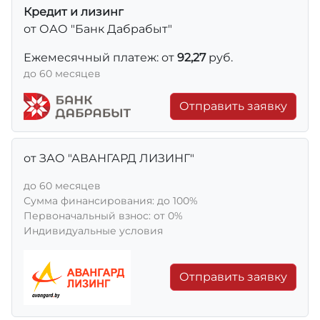
Кредит и лизинг
от ОАО "Банк Дабрабыт"
Ежемесячный платеж: от
92,27
руб.
до 60 месяцев
Отправить заявку
от ЗАО "АВАНГАРД ЛИЗИНГ"
до 60 месяцев
Сумма финансирования: до 100%
Первоначальный взнос: от 0%
Индивидуальные условия
Отправить заявку