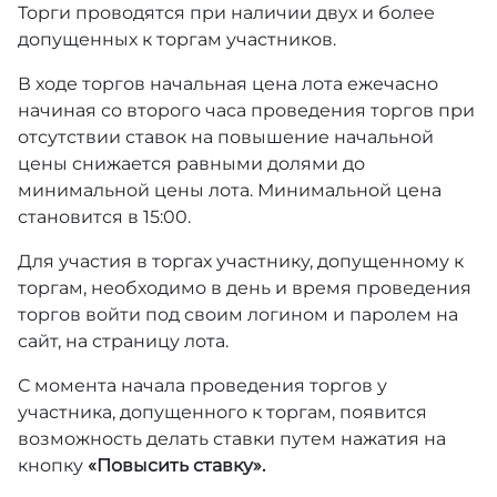
Торги проводятся при наличии двух и более
допущенных к торгам участников.
В ходе торгов начальная цена лота ежечасно
начиная со второго часа проведения торгов при
отсутствии ставок на повышение начальной
цены снижается равными долями до
минимальной цены лота. Минимальной цена
становится в 15:00.
Для участия в торгах участнику, допущенному к
торгам, необходимо в день и время проведения
торгов войти под своим логином и паролем на
сайт, на страницу лота.
С момента начала проведения торгов у
участника, допущенного к торгам, появится
возможность делать ставки путем нажатия на
кнопку
«Повысить ставку».