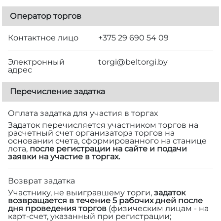
Оператор торгов
Контактное лицо
+375 29 690 54 09
Электронный
torgi@beltorgi.by
адрес
Перечисление задатка
Оплата задатка для участия в торгах
Задаток перечисляется участником торгов на
расчетный счет организатора торгов на
основании счета, сформированного на станице
лота,
после регистрации на сайте и подачи
заявки на участие в торгах.
Возврат задатка
Участнику, не выигравшему торги,
задаток
возвращается в течение 5 рабочих дней после
дня проведения торгов
(физическим лицам - на
карт-счет, указанный при регистрации;