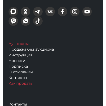
Аукционы
Продажа без аукциона
Инструкция
Новости
Подписка
О компании
Контакты
Как продать
Контакты