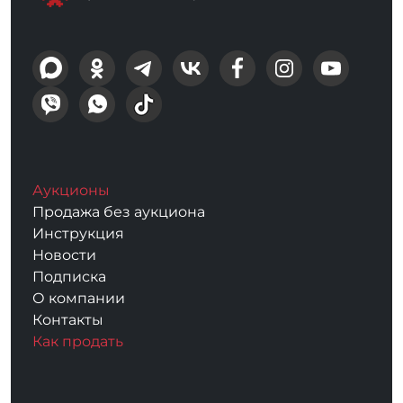
Аукционы
Продажа без аукциона
Инструкция
Новости
Подписка
О компании
Контакты
Как продать