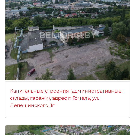
Капитальные строения (административные,
склады, гаражи), адрес г. Гомель, ул.
Лепешинского, 1г