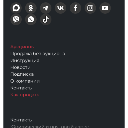
Аукционы
Продажа без аукциона
Инструкция
Новости
Подписка
О компании
Контакты
Как продать
Контакты
Юридический и почтовый адрес: