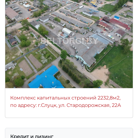
Комплекс капитальных строений 2232,8м2,
по адресу: г.Слуцк, ул. Стародорожская, 22А
Кредит и лизинг