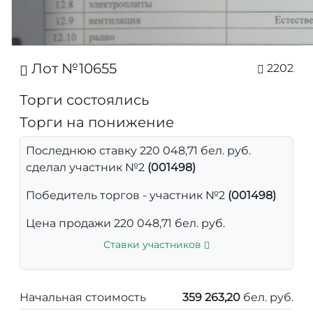
Лот №10655
2202
Торги состоялись
Торги на понижение
Последнюю ставку 220 048,71 бел. руб.
сделал участник №2
(001498)
Победитель торгов - участник №2
(001498)
Цена продажи 220 048,71 бел. руб.
Ставки участников
Начальная стоимость
359 263,20
бел. руб.