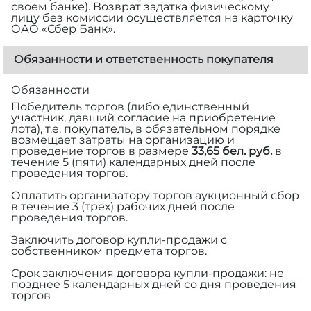
своем банке). Возврат задатка физическому
лицу без комиссии осуществляется на карточку
ОАО «Сбер Банк».
Обязанности и ответственность покупателя
Обязанности
Победитель торгов (либо единственный
участник, давший согласие на приобретение
лота), т.е. покупатель, в обязательном порядке
возмещает затраты на организацию и
проведение торгов в размере
33,65 бел. руб.
в
течение 5 (пяти) календарных дней после
проведения торгов.
Оплатить организатору торгов аукционный сбор
в течение 3 (трех) рабочих дней после
проведения торгов.
Заключить договор купли-продажи с
собственником предмета торгов.
Срок заключения договора купли-продажи: не
позднее 5 календарных дней со дня проведения
торгов