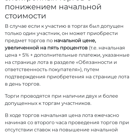
понижением начальной
стоимости
В случае если к участию в торгах был допущен
только один участник, он может приобрести
предмет торгов по
начальной цене,
увеличенной на пять процентов
(т.е. начальная
цена + 5% + дополнительные платежи, указанные
на странице лота в разделе «Обязанности и
ответственность покупателя»), путем
подтверждения приобретения на странице лота
в день торгов.
Торги проводятся при наличии двух и более
допущенных к торгам участников.
В ходе торгов начальная цена лота ежечасно
начиная со второго часа проведения торгов при
отсутствии ставок на повышение начальной