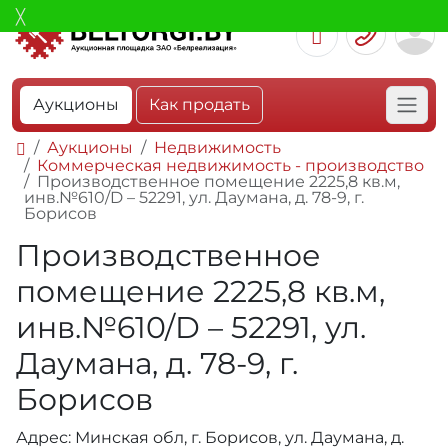
Аукционы
Как продать
Аукционы
Недвижимость
Коммерческая недвижимость - производство
Производственное помещение 2225,8 кв.м,
инв.№610/D – 52291, ул. Даумана, д. 78-9, г.
Борисов
Производственное
помещение 2225,8 кв.м,
инв.№610/D – 52291, ул.
Даумана, д. 78-9, г.
Борисов
Адрес: Минская обл, г. Борисов, ул. Даумана, д.