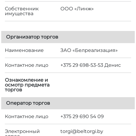
Собственник
ООО «Линж»
имущества
Организатор торгов
Наименование
ЗАО «Белреализация»
Контактное лицо
+375 29 698-53-53 Денис
Ознакомление и
осмотр предмета
торгов
Оператор торгов
Контактное лицо
+375 29 690 54 09
Электронный
torgi@beltorgi.by