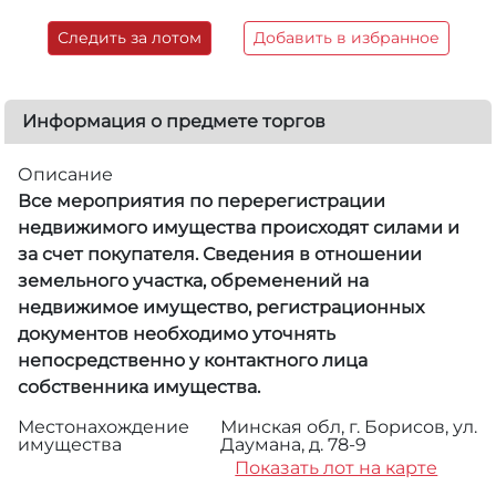
Следить за лотом
Добавить в избранное
Информация о предмете торгов
Описание
Все мероприятия по перерегистрации
недвижимого имущества происходят силами и
за счет покупателя. Сведения в отношении
земельного участка, обременений на
недвижимое имущество, регистрационных
документов необходимо уточнять
непосредственно у контактного лица
собственника имущества.
Местонахождение
Минская обл, г. Борисов, ул.
имущества
Даумана, д. 78-9
Показать лот на карте