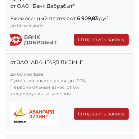
от ОАО "Банк Дабрабыт"
Ежемесячный платеж: от
6 909,83
руб.
до 60 месяцев
Отправить заявку
от ЗАО "АВАНГАРД ЛИЗИНГ"
до 60 месяцев
Сумма финансирования: до 100%
Первоначальный взнос: от 0%
Индивидуальные условия
Отправить заявку