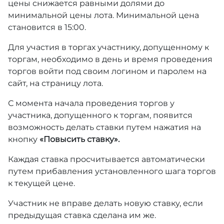
цены снижается равными долями до
минимальной цены лота. Минимальной цена
становится в 15:00.
Для участия в торгах участнику, допущенному к
торгам, необходимо в день и время проведения
торгов войти под своим логином и паролем на
сайт, на страницу лота.
С момента начала проведения торгов у
участника, допущенного к торгам, появится
возможность делать ставки путем нажатия на
кнопку
«Повысить ставку».
Каждая ставка просчитывается автоматически
путем прибавления установленного шага торгов
к текущей цене.
Участник не вправе делать новую ставку, если
предыдущая ставка сделана им же.