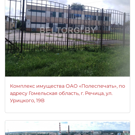
Комплекс имущества ОАО «Полеспечать», по
адресу Гомельская область, г. Речица, ул.
Урицкого, 19В