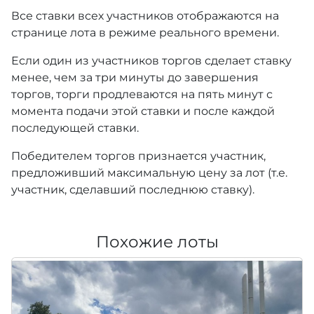
Все ставки всех участников отображаются на
странице лота в режиме реального времени.
Если один из участников торгов сделает ставку
менее, чем за три минуты до завершения
торгов, торги продлеваются на пять минут с
момента подачи этой ставки и после каждой
последующей ставки.
Победителем торгов признается участник,
предложивший максимальную цену за лот (т.е.
участник, сделавший последнюю ставку).
Похожие лоты