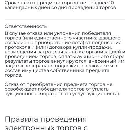
Срок оплаты предмета торгов: не позднее 10
календарных дней со дня проведения торгов
Ответственность
В случае отказа или уклонения победителя
торгов (или единственного участника, давшего
согласие на приобретение лота) от подписания
протокола и (или) договора купли-продажи,
возмещения затрат, связанных с организацией и
проведением торгов, оплаты аукционного сбора,
результаты торгов аннулируются, внесенный им
задаток возврату не подлежит, а включается в
состав имущества собственника предмета
торгов.
Отказ от приобретения предмета торгов не
освобождает победителя торгов от уплаты
аукционного сбора (оплата услуг аукциониста).
Правила проведения
электронных торгов с