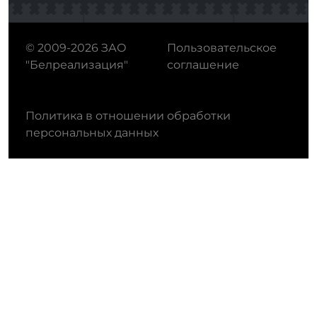
© 2009-2026 ЗАО
Пользовательское
"Белреализация"
соглашение
Политика в отношении обработки
персональных данных