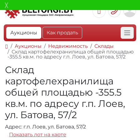
Аукционы
Как продать
Аукционы
Недвижимость
Склады
Склад картофелехранилища общей площадью
-355.5 кв.м. по адресу г.п. Лоев, ул. Батова, 57/2
Склад
картофелехранилища
общей площадью -355.5
кв.м. по адресу г.п. Лоев,
ул. Батова, 57/2
Адрес: г.п. Лоев, ул. Батова, 57/2
Показать лот на карте