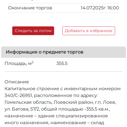
Окончание торгов
14.07.2025г. 16:00
Следить за лотом
Добавить в избранное
Информация о предмете торгов
2
Площадь, м
355.5
Описание
Капитальное строение с инвентарным номером
340/С-26951, расположенное по адресу:
Гомельская область, Лоевский район, г.п. Лоев,
ул. Батова, 57/2, общей площадью -355.5 кв.м.,
назначение – здание специализированное
иного назначения, наименование – склад