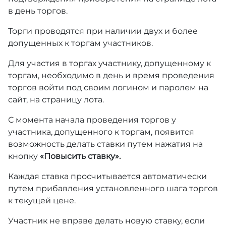
в день торгов.
Торги проводятся при наличии двух и более
допущенных к торгам участников.
Для участия в торгах участнику, допущенному к
торгам, необходимо в день и время проведения
торгов войти под своим логином и паролем на
сайт, на страницу лота.
С момента начала проведения торгов у
участника, допущенного к торгам, появится
возможность делать ставки путем нажатия на
кнопку
«Повысить ставку».
Каждая ставка просчитывается автоматически
путем прибавления установленного шага торгов
к текущей цене.
Участник не вправе делать новую ставку, если