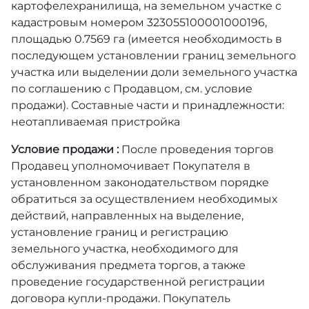
картофелехранилища, на земельном участке с
кадастровым номером 323055100001000196,
площадью 0.7569 га (имеется необходимость в
последующем установлении границ земельного
участка или выделении доли земельного участка
по соглашению с Продавцом, см. условие
продажи). Составные части и принадлежности:
неотапливаемая пристройка
Условие продажи :
После проведения торгов
Продавец уполномочивает Покупателя в
установленном законодательством порядке
обратиться за осуществлением необходимых
действий, направленных на выделение,
установление границ и регистрацию
земельного участка, необходимого для
обслуживания предмета торгов, а также
проведение государственной регистрации
договора купли-продажи. Покупатель