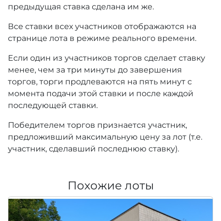
предыдущая ставка сделана им же.
Все ставки всех участников отображаются на
странице лота в режиме реального времени.
Если один из участников торгов сделает ставку
менее, чем за три минуты до завершения
торгов, торги продлеваются на пять минут с
момента подачи этой ставки и после каждой
последующей ставки.
Победителем торгов признается участник,
предложивший максимальную цену за лот (т.е.
участник, сделавший последнюю ставку).
Похожие лоты