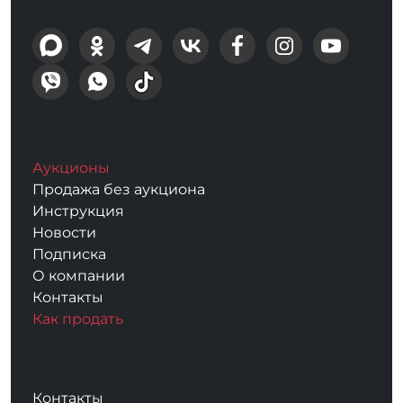
Аукционы
Продажа без аукциона
Инструкция
Новости
Подписка
О компании
Контакты
Как продать
Контакты