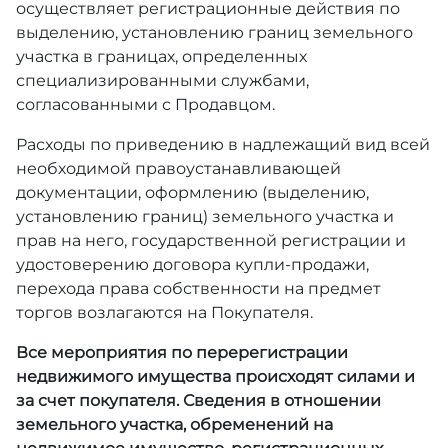
осуществляет регистрационные действия по
выделению, установлению границ земельного
участка в границах, определенных
специализированными службами,
согласованными с Продавцом.
Расходы по приведению в надлежащий вид всей
необходимой правоустанавливающей
документации, оформлению (выделению,
установлению границ) земельного участка и
прав на него, государственной регистрации и
удостоверению договора купли-продажи,
перехода права собственности на предмет
торгов возлагаются на Покупателя.
Все мероприятия по перерегистрации
недвижимого имущества происходят силами и
за счет покупателя. Сведения в отношении
земельного участка, обременений на