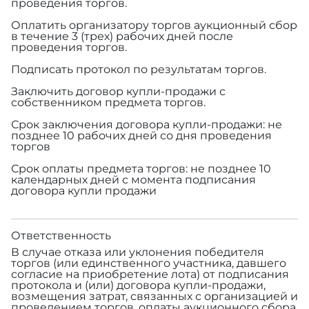
проведения торгов.
Оплатить организатору торгов аукционный сбор
в течение 3 (трех) рабочих дней после
проведения торгов.
Подписать протокол по результатам торгов.
Заключить договор купли-продажи с
собственником предмета торгов.
Срок заключения договора купли-продажи: не
позднее 10 рабочих дней со дня проведения
торгов
Срок оплаты предмета торгов: не позднее 10
календарных дней с момента подписания
договора купли продажи
Ответственность
В случае отказа или уклонения победителя
торгов (или единственного участника, давшего
согласие на приобретение лота) от подписания
протокола и (или) договора купли-продажи,
возмещения затрат, связанных с организацией и
проведением торгов, оплаты аукционного сбора,