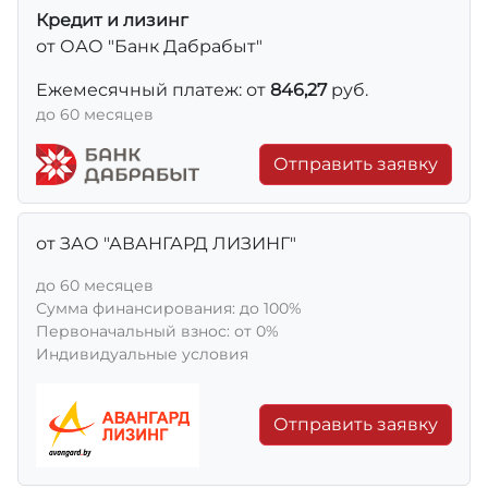
Кредит и лизинг
от ОАО "Банк Дабрабыт"
Ежемесячный платеж: от
846,27
руб.
до 60 месяцев
Отправить заявку
от ЗАО "АВАНГАРД ЛИЗИНГ"
до 60 месяцев
Сумма финансирования: до 100%
Первоначальный взнос: от 0%
Индивидуальные условия
Отправить заявку