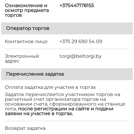
Ознакомление и
+375447178155
осмотр предмета
торгов
Оператор торгов
Контактное лицо
+375 29 690 54 09
Электронный
torgi@beltorgi.by
адрес
Перечисление задатка
Оплата задатка для участия в торгах
Задаток перечисляется участником торгов на
расчетный счет организатора торгов на
основании счета, сформированного на станице
лота,
после регистрации на сайте и подачи
заявки на участие в торгах.
Возврат задатка