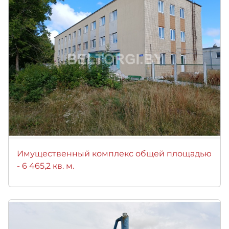
Имущественный комплекс общей площадью
- 6 465,2 кв. м.