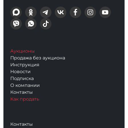
Аукционы
Продажа без аукциона
Инструкция
Новости
Подписка
О компании
Контакты
Как продать
Контакты