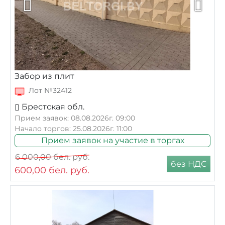
Забор из плит
Лот №32412
Брестская обл.
Прием заявок: 08.08.2026г. 09:00
Начало торгов: 25.08.2026г. 11:00
Прием заявок на участие в торгах
6 000,00
бел. руб.
без НДС
600,00
бел. руб.