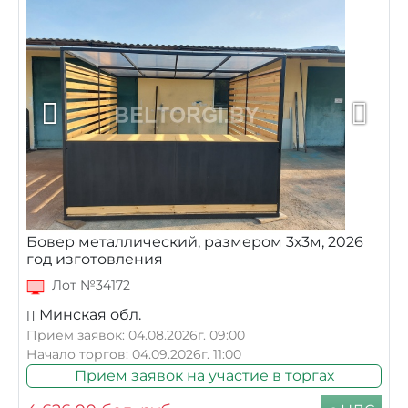
Бовер металлический, размером 3х3м, 2026
год изготовления
Лот №34172
Минская обл.
Прием заявок: 04.08.2026г. 09:00
Начало торгов: 04.09.2026г. 11:00
Прием заявок на участие в торгах