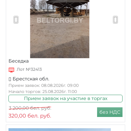
Беседка
Лот №32413
Брестская обл.
Прием заявок: 08.08.2026г. 09:00
Начало торгов: 25.08.2026г. 11:00
Прием заявок на участие в торгах
3 200,00
бел. руб.
без НДС
320,00
бел. руб.