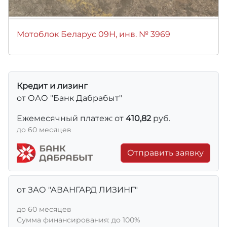
Мотоблок Беларус 09Н, инв. № 3969
Кредит и лизинг
от ОАО "Банк Дабрабыт"
Ежемесячный платеж: от
410,82
руб.
до 60 месяцев
Отправить заявку
от ЗАО "АВАНГАРД ЛИЗИНГ"
до 60 месяцев
Сумма финансирования: до 100%