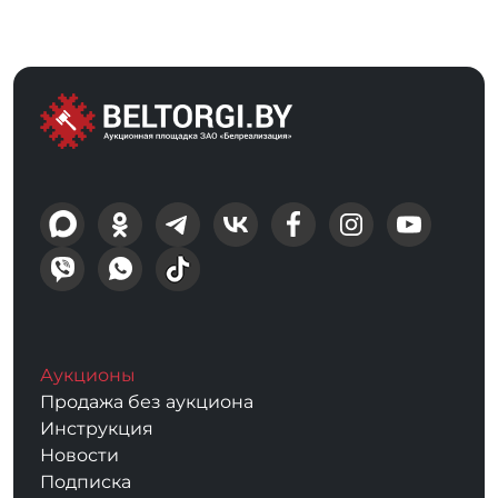
Аукционы
Продажа без аукциона
Инструкция
Новости
Подписка