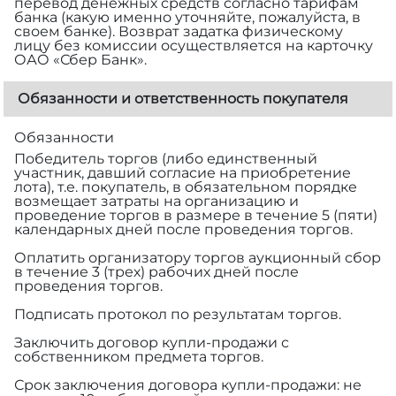
перевод денежных средств согласно тарифам
банка (какую именно уточняйте, пожалуйста, в
своем банке). Возврат задатка физическому
лицу без комиссии осуществляется на карточку
ОАО «Сбер Банк».
Обязанности и ответственность покупателя
Обязанности
Победитель торгов (либо единственный
участник, давший согласие на приобретение
лота), т.е. покупатель, в обязательном порядке
возмещает затраты на организацию и
проведение торгов в размере
в течение 5 (пяти)
календарных дней после проведения торгов.
Оплатить организатору торгов аукционный сбор
в течение 3 (трех) рабочих дней после
проведения торгов.
Подписать протокол по результатам торгов.
Заключить договор купли-продажи с
собственником предмета торгов.
Срок заключения договора купли-продажи: не