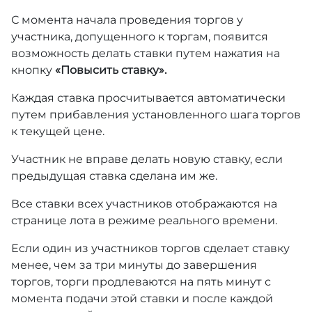
С момента начала проведения торгов у
участника, допущенного к торгам, появится
возможность делать ставки путем нажатия на
кнопку
«Повысить ставку».
Каждая ставка просчитывается автоматически
путем прибавления установленного шага торгов
к текущей цене.
Участник не вправе делать новую ставку, если
предыдущая ставка сделана им же.
Все ставки всех участников отображаются на
странице лота в режиме реального времени.
Если один из участников торгов сделает ставку
менее, чем за три минуты до завершения
торгов, торги продлеваются на пять минут с
момента подачи этой ставки и после каждой