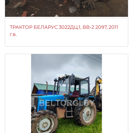
ТРАКТОР БЕЛАРУС 3022ДЦ.1, ВВ-2 2097, 2011
г.в.