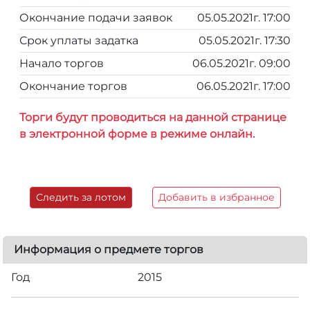
Окончание подачи заявок
05.05.2021г. 17:00
Срок уплаты задатка
05.05.2021г. 17:30
Начало торгов
06.05.2021г. 09:00
Окончание торгов
06.05.2021г. 17:00
Торги будут проводиться на данной странице
в электронной форме в режиме онлайн.
Следить за лотом
Добавить в избранное
Информация о предмете торгов
Год
2015