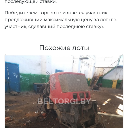
последующей ставки.
Победителем торгов признается участник,
предложивший максимальную цену за лот (т.е.
участник, сделавший последнюю ставку).
Похожие лоты