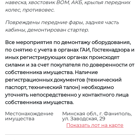
навеска, хвостовик ВОМ, АКБ, крылья передних
колес, противовес.
Повреждены передние фары, задняя часть
кабины, демонтирован стартер.
Все мероприятия по демонтажу оборудования,
по снятию с учета в органах ГАИ, Гостехнадзора и
иных регистрирующих органах происходят
силами и за счет покупателя по доверенности от
собственника имущества. Наличие
регистрационных документов (технический
паспорт, технический талон) необходимо
уточнять непосредственно у контактного лица
собственника имущества.
Местонахождение
Минская обл., г. Фаниполь,
имущества
ул. Заводская, 29
Показать лот на карте