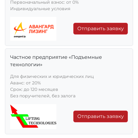
Первоначальный взнос: от 0%
Индивидуальные условия
Отправить заявку
Частное предприятие «Подъемные
технологии»
Для физических и юридических лиц
Aванс: от 20%
Срок: до 120 месяцев
Без поручителей, без залога
Отправить заявку