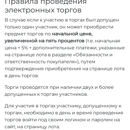
Правила проведения
электронных торгов
В случае если к участию в торгах был допущен
только один участник, он может приобрести
предмет торгов по
начальной цене,
увеличенной на пять процентов
(т.е. начальная
цена + 5% + дополнительные платежи, указанные
на странице лота в разделе «Обязанности и
ответственность покупателя»), путем
подтверждения приобретения на странице лота
в день торгов.
Торги проводятся при наличии двух и более
допущенных к торгам участников.
Для участия в торгах участнику, допущенному к
торгам, необходимо в день и время проведения
торгов войти под своим логином и паролем на
сайт, на страницу лота.