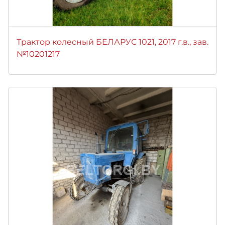
Трактор колесный БЕЛАРУС 1021, 2017 г.в., зав.
№10201217