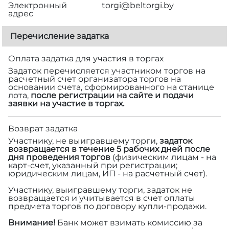
Электронный
torgi@beltorgi.by
адрес
Перечисление задатка
Оплата задатка для участия в торгах
Задаток перечисляется участником торгов на
расчетный счет организатора торгов на
основании счета, сформированного на станице
лота,
после регистрации на сайте и подачи
заявки на участие в торгах.
Возврат задатка
Участнику, не выигравшему торги,
задаток
возвращается в течение 5 рабочих дней после
дня проведения торгов
(физическим лицам - на
карт-счет, указанный при регистрации;
юридическим лицам, ИП - на расчетный счет).
Участнику, выигравшему торги, задаток не
возвращается и учитывается в счет оплаты
предмета торгов по договору купли-продажи.
Внимание!
Банк может взимать комиссию за