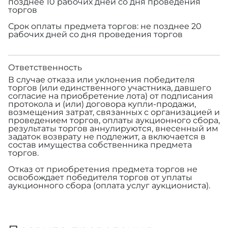
позднее 10 рабочих дней со дня проведения
торгов
Срок оплаты предмета торгов: не позднее 20
рабочих дней со дня проведения торгов
Ответственность
В случае отказа или уклонения победителя
торгов (или единственного участника, давшего
согласие на приобретение лота) от подписания
протокола и (или) договора купли-продажи,
возмещения затрат, связанных с организацией и
проведением торгов, оплаты аукционного сбора,
результаты торгов аннулируются, внесенный им
задаток возврату не подлежит, а включается в
состав имущества собственника предмета
торгов.
Отказ от приобретения предмета торгов не
освобождает победителя торгов от уплаты
аукционного сбора (оплата услуг аукциониста).