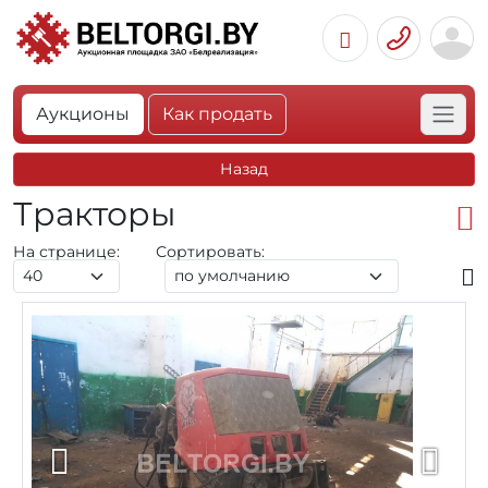
Аукционы
Как продать
Назад
Тракторы
На странице:
Сортировать: