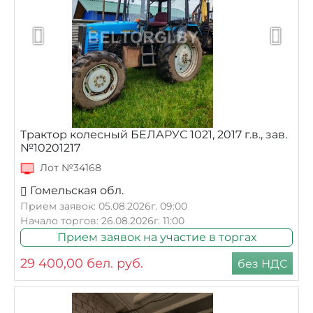
Трактор колесный БЕЛАРУС 1021, 2017 г.в., зав.
№10201217
Лот №34168
Гомельская обл.
Прием заявок: 05.08.2026г. 09:00
Начало торгов: 26.08.2026г. 11:00
Прием заявок на участие в торгах
29 400,00
бел. руб.
без НДС