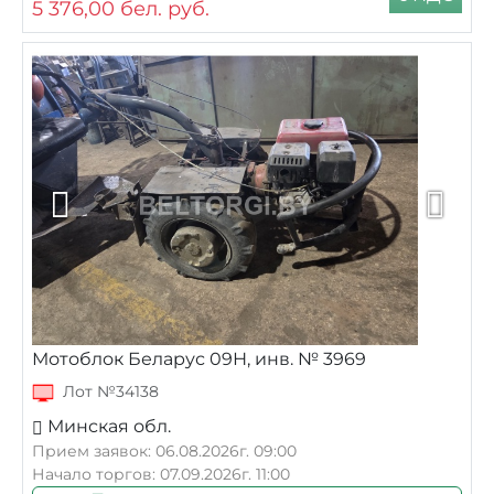
5 376,00
бел. руб.
Мотоблок Беларус 09Н, инв. № 3969
Лот №34138
Минская обл.
Прием заявок: 06.08.2026г. 09:00
Начало торгов: 07.09.2026г. 11:00