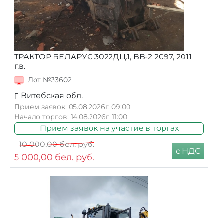
ТРАКТОР БЕЛАРУС 3022ДЦ.1, ВВ-2 2097, 2011
г.в.
Лот №33602
Витебская обл.
Прием заявок: 05.08.2026г. 09:00
Начало торгов: 14.08.2026г. 11:00
Прием заявок на участие в торгах
10 000,00
бел. руб.
с НДС
5 000,00
бел. руб.