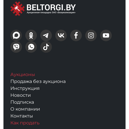
Аукционы
Продажа без аукциона
Инструкция
Новости
Подписка
О компании
Контакты
Как продать