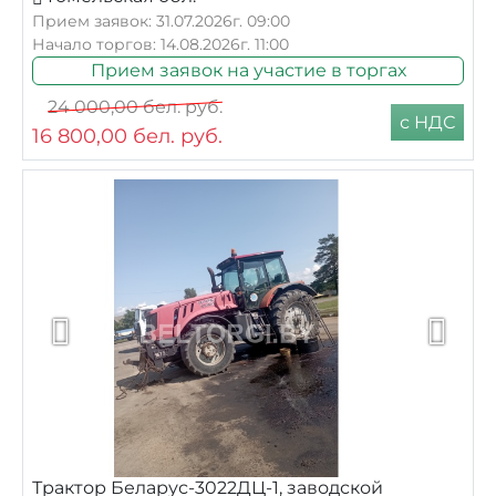
Прием заявок: 31.07.2026г. 09:00
Начало торгов: 14.08.2026г. 11:00
Прием заявок на участие в торгах
24 000,00
бел. руб.
с НДС
16 800,00
бел. руб.
Трактор Беларус-3022ДЦ-1, заводской