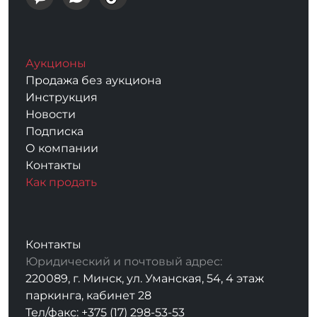
Аукционы
Продажа без аукциона
Инструкция
Новости
Подписка
О компании
Контакты
Как продать
Контакты
Юридический и почтовый адрес:
220089, г. Минск, ул. Уманская, 54, 4 этаж
паркинга, кабинет 28
Тел/факс: +375 (17) 298-53-53