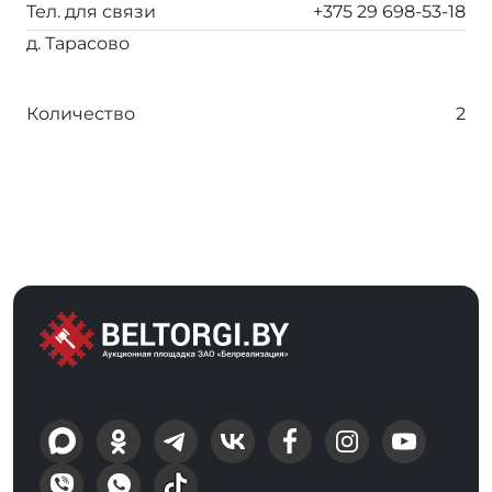
Тел. для связи
+375 29 698-53-18
д. Тарасово
Количество
2