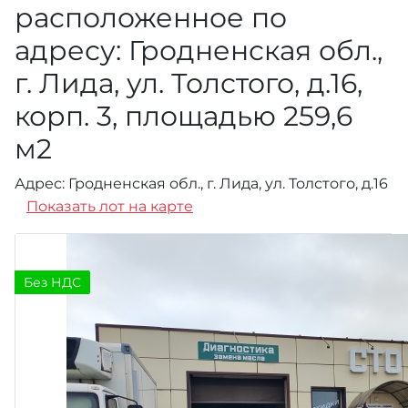
расположенное по
адресу: Гродненская обл.,
г. Лида, ул. Толстого, д.16,
корп. 3, площадью 259,6
м2
Адрес: Гродненская обл., г. Лида, ул. Толстого, д.16
Показать лот на карте
Без НДС