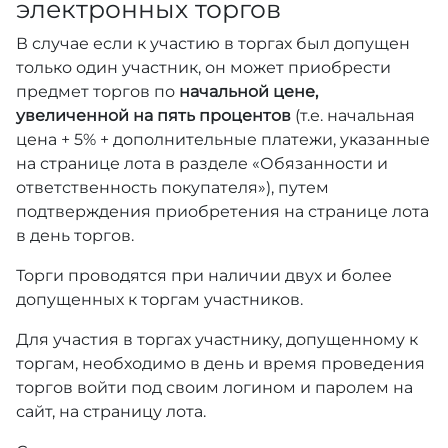
электронных торгов
В случае если к участию в торгах был допущен
только один участник, он может приобрести
предмет торгов по
начальной цене,
увеличенной на пять процентов
(т.е. начальная
цена + 5% + дополнительные платежи, указанные
на странице лота в разделе «Обязанности и
ответственность покупателя»), путем
подтверждения приобретения на странице лота
в день торгов.
Торги проводятся при наличии двух и более
допущенных к торгам участников.
Для участия в торгах участнику, допущенному к
торгам, необходимо в день и время проведения
торгов войти под своим логином и паролем на
сайт, на страницу лота.