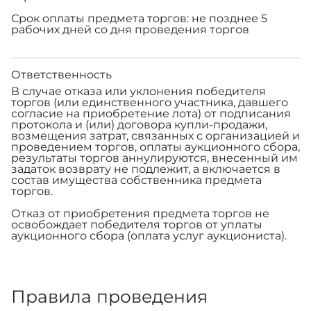
Срок оплаты предмета торгов: не позднее 5
рабочих дней со дня проведения торгов
Ответственность
В случае отказа или уклонения победителя
торгов (или единственного участника, давшего
согласие на приобретение лота) от подписания
протокола и (или) договора купли-продажи,
возмещения затрат, связанных с организацией и
проведением торгов, оплаты аукционного сбора,
результаты торгов аннулируются, внесенный им
задаток возврату не подлежит, а включается в
состав имущества собственника предмета
торгов.
Отказ от приобретения предмета торгов не
освобождает победителя торгов от уплаты
аукционного сбора (оплата услуг аукциониста).
Правила проведения