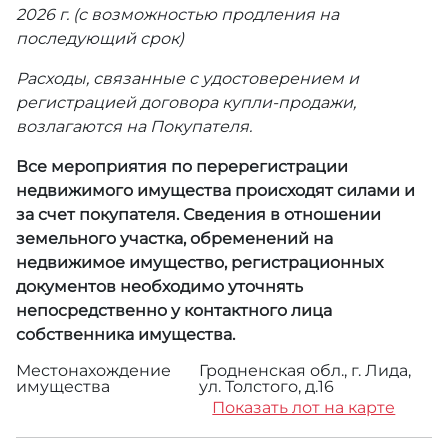
2026 г. (с возможностью продления на
последующий срок)
Расходы, связанные с удостоверением и
регистрацией договора купли-продажи,
возлагаются на Покупателя.
Все мероприятия по перерегистрации
недвижимого имущества происходят силами и
за счет покупателя. Сведения в отношении
земельного участка, обременений на
недвижимое имущество, регистрационных
документов необходимо уточнять
непосредственно у контактного лица
собственника имущества.
Местонахождение
Гродненская обл., г. Лида,
имущества
ул. Толстого, д.16
Показать лот на карте