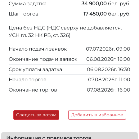
Сумма задатка
34 900,00
бел. руб.
Шаг торгов
17 450,00
бел. руб.
Цена без НДС (НДС сверху не добавляется,
УСН гл. 32 НК РБ, ст. 326)
Начало подачи заявок
07.07.2026г. 09:00
Окончание подачи заявок
06.08.2026г. 16:00
Срок уплаты задатка
06.08.2026г. 16:30
Начало торгов
07.08.2026г. 11:00
Окончание торгов
07.08.2026г. 16:00
Следить за лотом
Добавить в избранное
Информация о предмете торгов