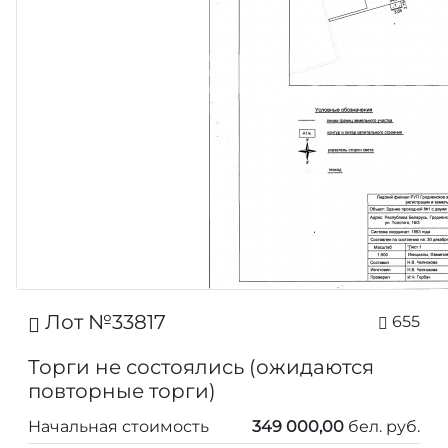
Лот №33817
655
Торги не состоялись (ожидаются
повторные торги)
Начальная стоимость
349 000,00
бел. руб.