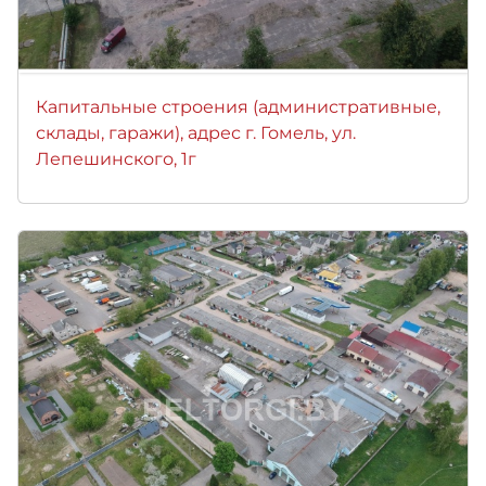
Капитальные строения (административные,
склады, гаражи), адрес г. Гомель, ул.
Лепешинского, 1г