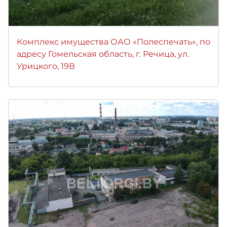
Комплекс имущества ОАО «Полеспечать», по
адресу Гомельская область, г. Речица, ул.
Урицкого, 19В