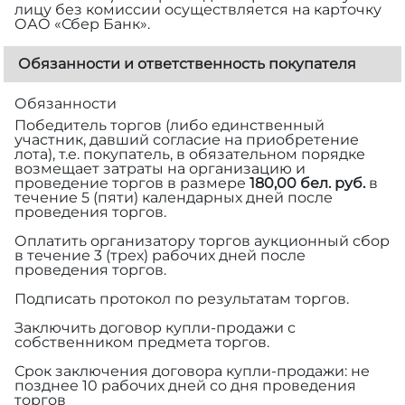
лицу без комиссии осуществляется на карточку
ОАО «Сбер Банк».
Обязанности и ответственность покупателя
Обязанности
Победитель торгов (либо единственный
участник, давший согласие на приобретение
лота), т.е. покупатель, в обязательном порядке
возмещает затраты на организацию и
проведение торгов в размере
180,00 бел. руб.
в
течение 5 (пяти) календарных дней после
проведения торгов.
Оплатить организатору торгов аукционный сбор
в течение 3 (трех) рабочих дней после
проведения торгов.
Подписать протокол по результатам торгов.
Заключить договор купли-продажи с
собственником предмета торгов.
Срок заключения договора купли-продажи: не
позднее 10 рабочих дней со дня проведения
торгов