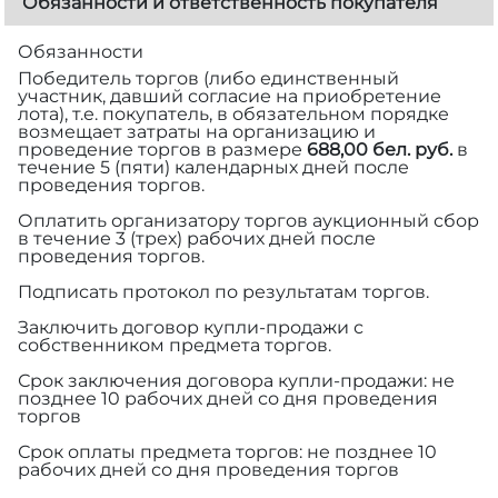
Обязанности и ответственность покупателя
Обязанности
Победитель торгов (либо единственный
участник, давший согласие на приобретение
лота), т.е. покупатель, в обязательном порядке
возмещает затраты на организацию и
проведение торгов в размере
688,00 бел. руб.
в
течение 5 (пяти) календарных дней после
проведения торгов.
Оплатить организатору торгов аукционный сбор
в течение 3 (трех) рабочих дней после
проведения торгов.
Подписать протокол по результатам торгов.
Заключить договор купли-продажи с
собственником предмета торгов.
Срок заключения договора купли-продажи: не
позднее 10 рабочих дней со дня проведения
торгов
Срок оплаты предмета торгов: не позднее 10
рабочих дней со дня проведения торгов