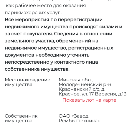
как рабочее место для оказания
парикмахерских услуг .
Все мероприятия по перерегистрации
недвижимого имущества происходят силами и
за счет покупателя. Сведения в отношении
земельного участка, обременений на
недвижимое имущество, регистрационных
документов необходимо уточнять
непосредственно у контактного лица
собственника имущества.
Местонахождение
Минская обл.,
имущества
Молодечненский р-н,
Красненский с/с, д.
Красное, ул. 17 Верасня, д.13
Показать лот на карте
Собственник
ОАО «Завод
имущества
Рембыттехника»