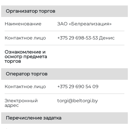
Организатор торгов
Наименование
ЗАО «Белреализация»
Контактное лицо
+375 29 698-53-53 Денис
Ознакомление и
осмотр предмета
торгов
Оператор торгов
Контактное лицо
+375 29 690 54 09
Электронный
torgi@beltorgi.by
адрес
Перечисление задатка