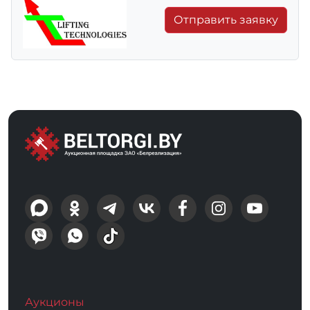
Отправить заявку
Аукционы