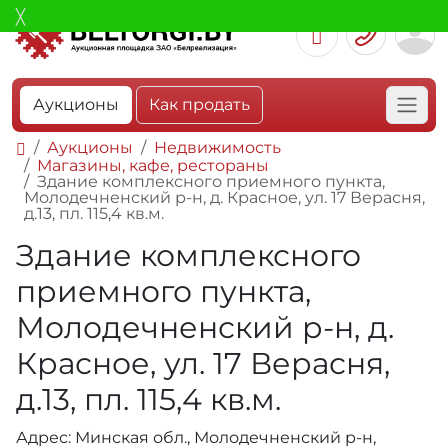
Аукционы
Как продать
Аукционы
Недвижимость
Магазины, кафе, рестораны
Здание комплексного приемного пункта,
Молодечненский р-н, д. Красное, ул. 17 Верасня,
д.13, пл. 115,4 кв.м.
Здание комплексного
приемного пункта,
Молодечненский р-н, д.
Красное, ул. 17 Верасня,
д.13, пл. 115,4 кв.м.
Адрес: Минская обл., Молодечненский р-н,