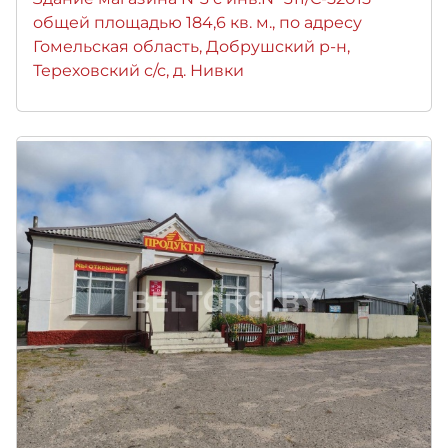
общей площадью 184,6 кв. м., по адресу
Гомельская область, Добрушский р-н,
Тереховский с/с, д. Нивки