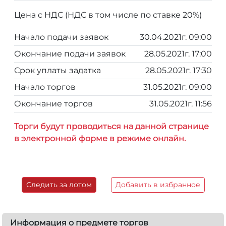
Цена с НДС (НДС в том числе по ставке 20%)
Начало подачи заявок
30.04.2021г. 09:00
Окончание подачи заявок
28.05.2021г. 17:00
Срок уплаты задатка
28.05.2021г. 17:30
Начало торгов
31.05.2021г. 09:00
Окончание торгов
31.05.2021г. 11:56
Торги будут проводиться на данной странице
в электронной форме в режиме онлайн.
Следить за лотом
Добавить в избранное
Информация о предмете торгов