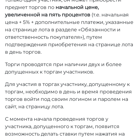
предмет торгов по
начальной цене,
увеличенной на пять процентов
(т.е. начальная
цена + 5% + дополнительные платежи, указанные
на странице лота в разделе «Обязанности и
ответственность покупателя»), путем
подтверждения приобретения на странице лота
в день торгов.
Торги проводятся при наличии двух и более
допущенных к торгам участников.
Для участия в торгах участнику, допущенному к
торгам, необходимо в день и время проведения
торгов войти под своим логином и паролем на
сайт, на страницу лота.
С момента начала проведения торгов у
участника, допущенного к торгам, появится
возможность делать ставки путем нажатия на