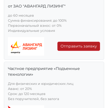
от ЗАО "АВАНГАРД ЛИЗИНГ"
до 60 месяцев
Сумма финансирования: до 100%
Первоначальный взнос: от 0%
Индивидуальные условия
Отправить заявку
Частное предприятие «Подъемные
технологии»
Для физических и юридических лиц
Aванс: от 20%
Срок: до 120 месяцев
Без поручителей, без залога