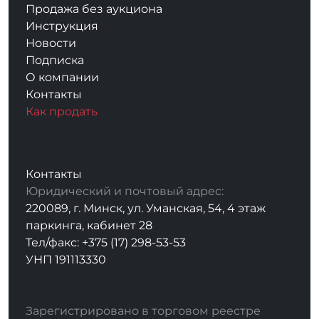
Продажа без аукциона
Инструкция
Новости
Подписка
О компании
Контакты
Как продать
Контакты
Юридический и почтовый адрес:
220089, г. Минск, ул. Уманская, 54, 4 этаж
паркинга, кабинет 28
Тел/факс: +375 (17) 298-53-53
УНП 191113330
Зарегистрировано в торговом реестре