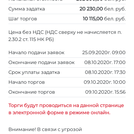
Сумма задатка
20 230,00
бел. руб.
Шаг торгов
10 115,00
бел. руб.
Цена без НДС (НДС сверху не начисляется п.
2.30.2 ст. 115 НК РБ)
Начало подачи заявок
25.09.2020г. 09:00
Окончание подачи заявок
08.10.2020г. 17:00
Срок уплаты задатка
08.10.2020г. 17:30
Начало торгов
09.10.2020г. 10:00
Окончание торгов
09.10.2020г. 15:56
Торги будут проводиться на данной странице
в электронной форме в режиме онлайн.
Внимание! В связи с угрозой