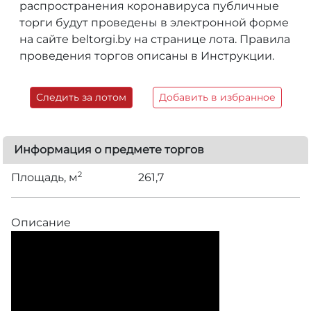
распространения коронавируса публичные
торги будут проведены в электронной форме
на сайте beltorgi.by на странице лота. Правила
проведения торгов описаны в Инструкции.
Следить за лотом
Добавить в избранное
Информация о предмете торгов
2
Площадь, м
261,7
Описание