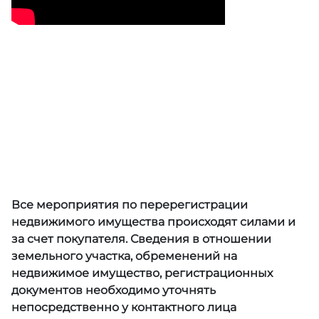
Все мероприятия по перерегистрации
недвижимого имущества происходят силами и
за счет покупателя. Сведения в отношении
земельного участка, обременений на
недвижимое имущество, регистрационных
документов необходимо уточнять
непосредственно у контактного лица