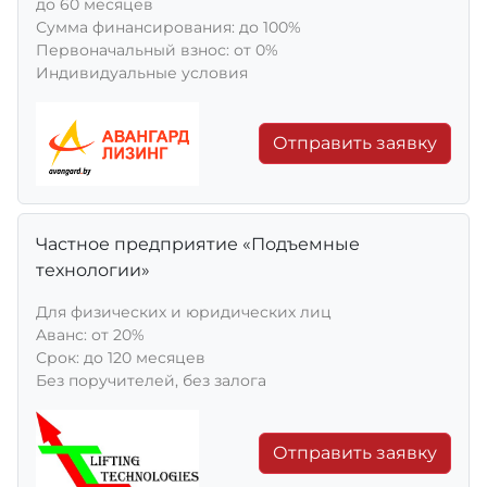
до 60 месяцев
Сумма финансирования: до 100%
Первоначальный взнос: от 0%
Индивидуальные условия
Отправить заявку
Частное предприятие «Подъемные
технологии»
Для физических и юридических лиц
Aванс: от 20%
Срок: до 120 месяцев
Без поручителей, без залога
Отправить заявку