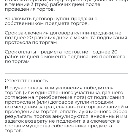
в течение 3 (трех) рабочих дней после
проведения торгов.
Заключить договор купли-продажи с
собственником предмета торгов.
Срок заключения договора купли-продажи: не
позднее 20 рабочих дней с момента подписания
протокола по торгам
Срок оплаты предмета торгов: не позднее 20
рабочих дней с момента подписания протокола
по торгам
Ответственность
В случае отказа или уклонения победителя
торгов (или единственного участника, давшего
согласие на приобретение лота) от подписания
протокола и (или) договора купли-продажи,
возмещения затрат, связанных с организацией и
проведением торгов, оплаты аукционного сбора,
результаты торгов аннулируются, внесенный им
задаток возврату не подлежит, а включается в
состав имущества собственника предмета
торгов.