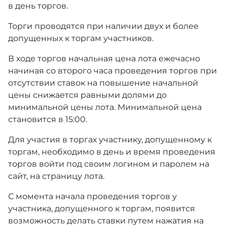
в день торгов.
Торги проводятся при наличии двух и более
допущенных к торгам участников.
В ходе торгов начальная цена лота ежечасно
начиная со второго часа проведения торгов при
отсутствии ставок на повышение начальной
цены снижается равными долями до
минимальной цены лота. Минимальной цена
становится в 15:00.
Для участия в торгах участнику, допущенному к
торгам, необходимо в день и время проведения
торгов войти под своим логином и паролем на
сайт, на страницу лота.
С момента начала проведения торгов у
участника, допущенного к торгам, появится
возможность делать ставки путем нажатия на