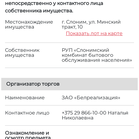
непосредственно у контактного лица
собственника имущества.
Местонахождение
г. Слоним, ул. Минский
имущества
тракт, 10
Показать лот на карте
Собственник
РУП «Слонимский
имущества
комбинат бытового
обслуживания населения»
Организатор торгов
Наименование
ЗАО «Белреализация»
Контактное лицо
+375 29 866-10-00 Наталья
Николаевна
Ознакомление и
осмотр предмета