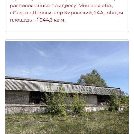
расположенное по адресу: Минская обл.,
г.Старые Дороги, пер.Кировский, 24А., общая
площадь – 1 244,3 кв.м,