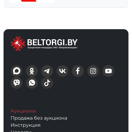
Аукционы
Продажа без аукциона
Инструкция