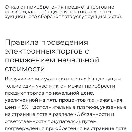
Отказ от приобретения предмета торгов не
освобождает победителя торгов от уплаты
аукционного сбора (оплата услуг аукциониста).
Правила проведения
электронных торгов с
понижением начальной
стоимости
В случае если к участию в торгах был допущен
только один участник, он может приобрести
предмет торгов по
начальной цене,
увеличенной на пять процентов
(т.е. начальная
цена + 5% + дополнительные платежи, указанные
на странице лота в разделе «Обязанности и
ответственность покупателя»), путем
подтверждения приобретения на странице лота