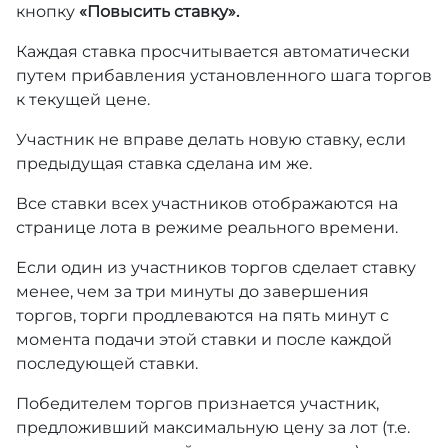
кнопку
«Повысить ставку».
Каждая ставка просчитывается автоматически
путем прибавления установленного шага торгов
к текущей цене.
Участник не вправе делать новую ставку, если
предыдущая ставка сделана им же.
Все ставки всех участников отображаются на
странице лота в режиме реального времени.
Если один из участников торгов сделает ставку
менее, чем за три минуты до завершения
торгов, торги продлеваются на пять минут с
момента подачи этой ставки и после каждой
последующей ставки.
Победителем торгов признается участник,
предложивший максимальную цену за лот (т.е.