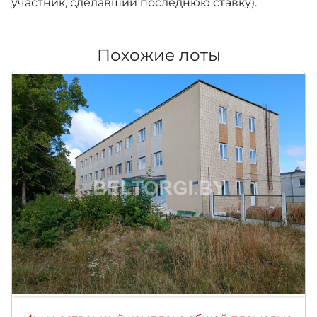
участник, сделавший последнюю ставку).
Похожие лоты