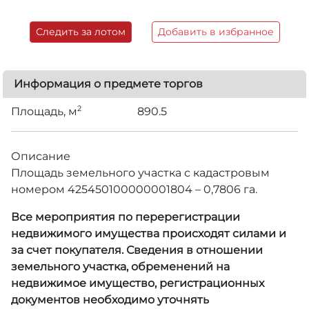
Следить за лотом
Добавить в избранное
Информация о предмете торгов
2
Площадь, м
890.5
Описание
Площадь земельного участка с кадастровым
номером 425450100000001804 – 0,7806 га.
Все мероприятия по перерегистрации
недвижимого имущества происходят силами и
за счет покупателя. Сведения в отношении
земельного участка, обременений на
недвижимое имущество, регистрационных
документов необходимо уточнять