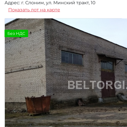
Адрес: г. Слоним, ул. Минский тракт, 10
Показать лот на карте
Без НДС