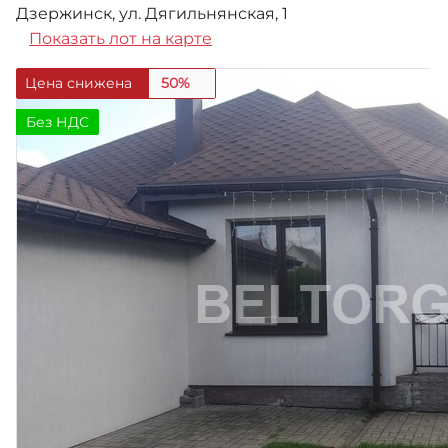
Дзержинск, ул. Дягильнянская, 1
Показать лот на карте
Цена снижена
50%
Без НДС