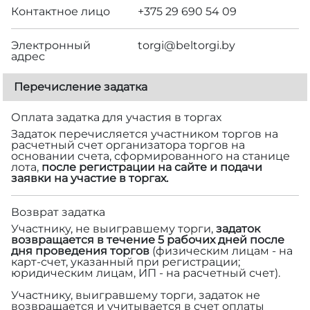
Контактное лицо
+375 29 690 54 09
Электронный
torgi@beltorgi.by
адрес
Перечисление задатка
Оплата задатка для участия в торгах
Задаток перечисляется участником торгов на
расчетный счет организатора торгов на
основании счета, сформированного на станице
лота,
после регистрации на сайте и подачи
заявки на участие в торгах.
Возврат задатка
Участнику, не выигравшему торги,
задаток
возвращается в течение 5 рабочих дней после
дня проведения торгов
(физическим лицам - на
карт-счет, указанный при регистрации;
юридическим лицам, ИП - на расчетный счет).
Участнику, выигравшему торги, задаток не
возвращается и учитывается в счет оплаты