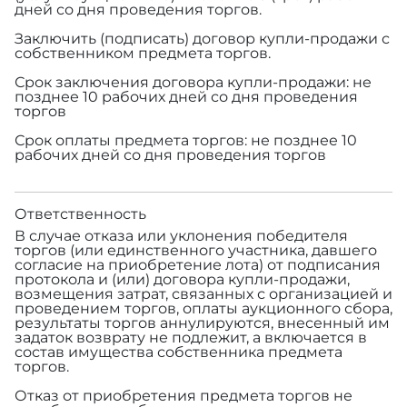
дней со дня проведения торгов.
Заключить (подписать) договор купли-продажи с
собственником предмета торгов.
Срок заключения договора купли-продажи: не
позднее 10 рабочих дней со дня проведения
торгов
Срок оплаты предмета торгов: не позднее 10
рабочих дней со дня проведения торгов
Ответственность
В случае отказа или уклонения победителя
торгов (или единственного участника, давшего
согласие на приобретение лота) от подписания
протокола и (или) договора купли-продажи,
возмещения затрат, связанных с организацией и
проведением торгов, оплаты аукционного сбора,
результаты торгов аннулируются, внесенный им
задаток возврату не подлежит, а включается в
состав имущества собственника предмета
торгов.
Отказ от приобретения предмета торгов не