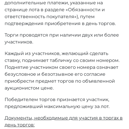
дополнительные платежи, указанные на
странице лота в разделе «Обязанности и
ответственность покупателя»), путем
подтверждения приобретения в день торгов.
Торги проводятся при наличии двух или более
участников.
Каждый из участников, желающий сделать
ставку, поднимает табличку со своим номером.
Поднятие участником своего номера означает
безусловное и безотзывное его согласие
приобрести предмет торгов по объявленной
аукционистом цене.
Победителем торгов признается участник,
предложивший максимальную цену за лот.
Документы, необходимые для участия в торгах в
день торгов: