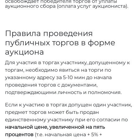
освобождает победителя торгов от уплаты
аукционного сбора (оплата услуг аукциониста).
Правила проведения
публичных торгов в форме
аукциона
Для участия в торгах участнику, допущенному к
торгам, необходимо явиться на торги по
указанному адресу за 5-10 мин до начала
проведения торгов с документами,
подтверждающими личность и полномочия.
Если к участию в торгах допущен один участник,
предмет торгов может быть продан
единственному участнику при его согласии по
начальной цене, увеличенной на пять
процентов
(т.е. начальная цена + 5% +