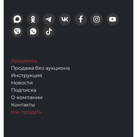
Аукционы
Продажа без аукциона
Инструкция
Новости
Подписка
О компании
Контакты
Как продать