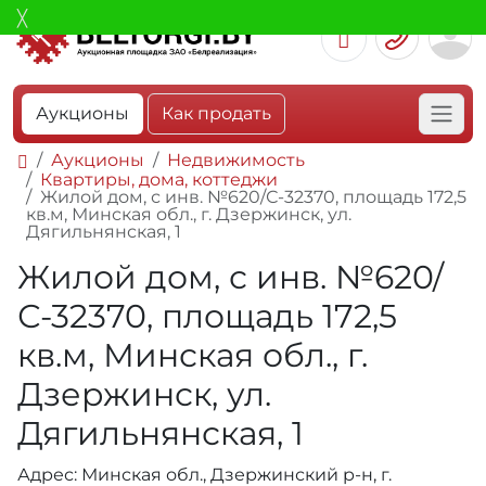
Аукционы
Как продать
Аукционы
Недвижимость
Квартиры, дома, коттеджи
Жилой дом, с инв. №620/С-32370, площадь 172,5
кв.м, Минская обл., г. Дзержинск, ул.
Дягильнянская, 1
Жилой дом, с инв. №620/
С-32370, площадь 172,5
кв.м, Минская обл., г.
Дзержинск, ул.
Дягильнянская, 1
Адрес: Минская обл., Дзержинский р-н, г.