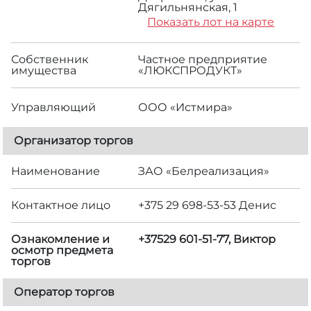
Дягильнянская, 1
Показать лот на карте
Собственник
Частное предприятие
имущества
«ЛЮКСПРОДУКТ»
Управляющий
ООО «Истмира»
Организатор торгов
Наименование
ЗАО «Белреализация»
Контактное лицо
+375 29 698-53-53 Денис
Ознакомление и
+37529 601-51-77, Виктор
осмотр предмета
торгов
Оператор торгов