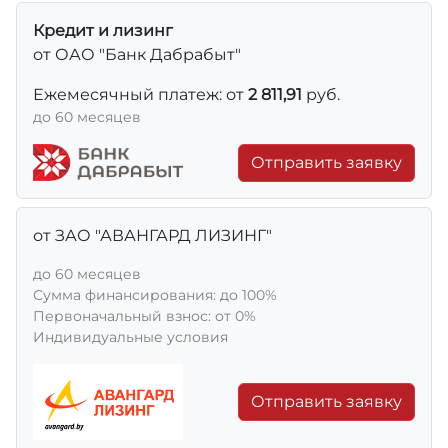
Кредит и лизинг
от ОАО "Банк Дабрабыт"
Ежемесячный платеж: от
2 811,91
руб.
до 60 месяцев
Отправить заявку
от ЗАО "АВАНГАРД ЛИЗИНГ"
до 60 месяцев
Сумма финансирования: до 100%
Первоначальный взнос: от 0%
Индивидуальные условия
Отправить заявку