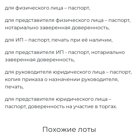
для физического лица – паспорт,
для представителя физического лица – паспорт,
нотариально заверенная доверенность,
для ИП – паспорт, печать при её наличии,
для представителя ИП - паспорт, нотариально
заверенная доверенность,
для руководителя юридического лица – паспорт,
копия приказа о назначении руководителя,
печать,
для представителя юридического лица –
паспорт, доверенность на участие в торгах.
Похожие лоты