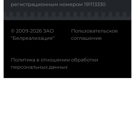
регистрационным номером 191113330
© 2009-2026 ЗАО
Пользовательское
"Белреализация"
соглашение
Политика в отношении обработки
персональных данных