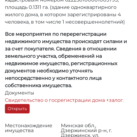
площадь 0.1311 га. (здание одноквартирного
жилого дома, в котором зарегистрированы 4
человека, в том числе 1 несовершеннолетний)
Все мероприятия по перерегистрации
недвижимого имущества происходят силами и
за счет покупателя. Сведения в отношении
земельного участка, обременений на
недвижимое имущество, регистрационных
документов необходимо уточнять
непосредственно у контактного лица
собственника имущества.
Документы
Свидетельство о госрегистрации дома +залог.
Открыть
Местонахождение
Минская обл.,
имущества
Дзержинский р-н, г.
Дзержинск, ул.