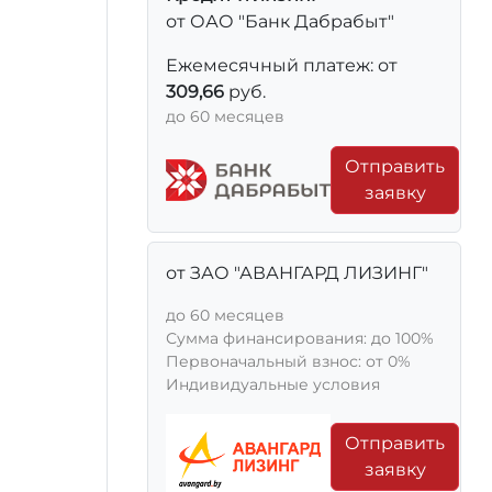
от ОАО "Банк Дабрабыт"
Ежемесячный платеж: от
309,66
руб.
до 60 месяцев
Отправить
заявку
от ЗАО "АВАНГАРД ЛИЗИНГ"
до 60 месяцев
Сумма финансирования: до 100%
Первоначальный взнос: от 0%
Индивидуальные условия
Отправить
заявку