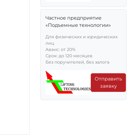
Частное предприятие
«Подъемные технологии»
Для физических и юридических
лиц
Aванс: от 20%
Срок: до 120 месяцев
Без поручителей, без залога
Отправить
заявку