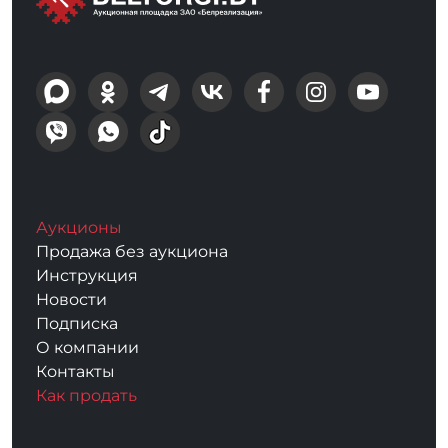
Аукционы
Продажа без аукциона
Инструкция
Новости
Подписка
О компании
Контакты
Как продать