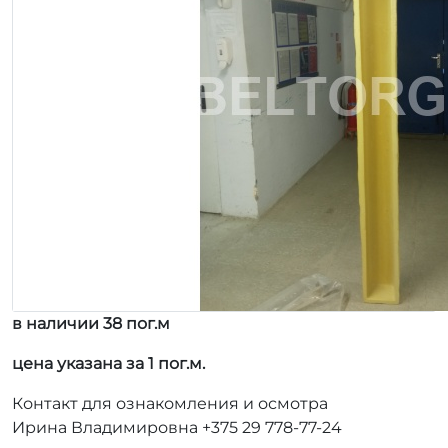
в наличии 38 пог.м
цена указана за 1 пог.м.
Контакт для ознакомления и осмотра
Ирина Владимировна +375 29 778-77-24