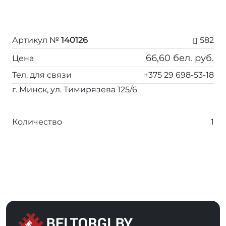
Артикул №
140126
582
66,60
бел. руб.
Цена
Тел. для связи
+375 29 698-53-18
г. Минск, ул. Тимирязева 125/6
Количество
1