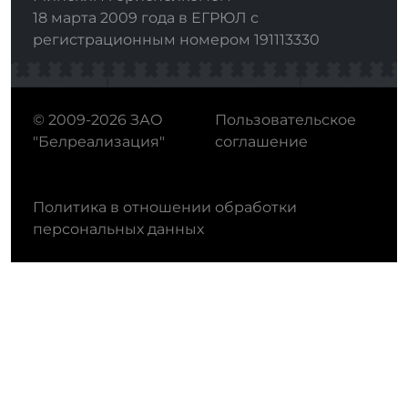
18 марта 2009 года в ЕГРЮЛ с
регистрационным номером 191113330
© 2009-2026 ЗАО
Пользовательское
"Белреализация"
соглашение
Политика в отношении обработки
персональных данных