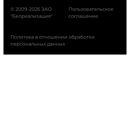
© 2009-2026 ЗАО
Пользовательское
"Белреализация"
соглашение
Политика в отношении обработки
персональных данных