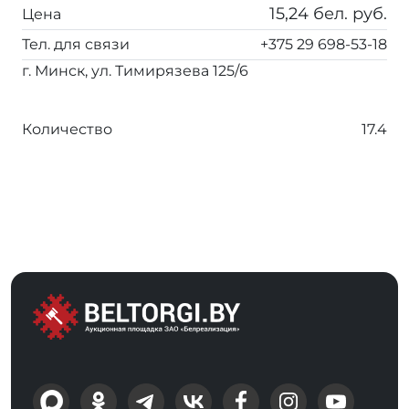
15,24
бел. руб.
Цена
Тел. для связи
+375 29 698-53-18
г. Минск, ул. Тимирязева 125/6
Количество
17.4