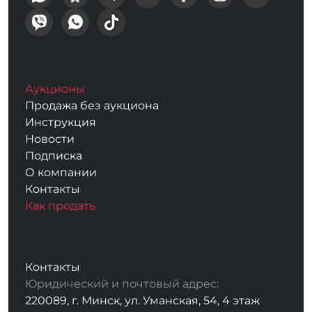
Аукционы
Продажа без аукциона
Инструкция
Новости
Подписка
О компании
Контакты
Как продать
Контакты
Юридический и почтовый адрес:
220089, г. Минск, ул. Уманская, 54, 4 этаж