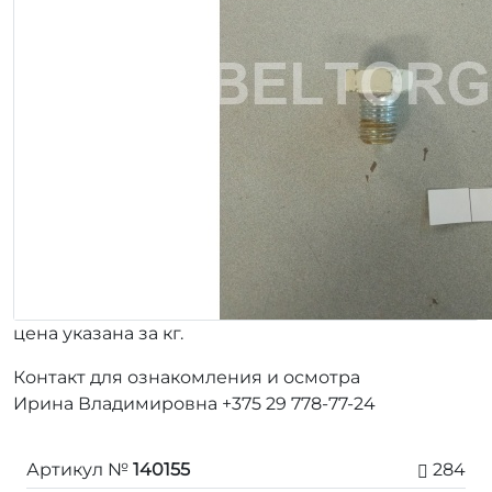
цена указана за кг.
Контакт для ознакомления и осмотра
Ирина Владимировна +375 29 778-77-24
Артикул №
140155
284