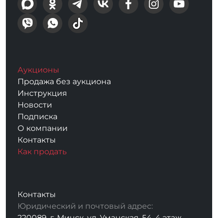
Аукционы
Продажа без аукциона
Инструкция
Новости
Подписка
О компании
Контакты
Как продать
Контакты
Юридический и почтовый адрес:
220089, г. Минск, ул. Уманская, 54, 4 этаж