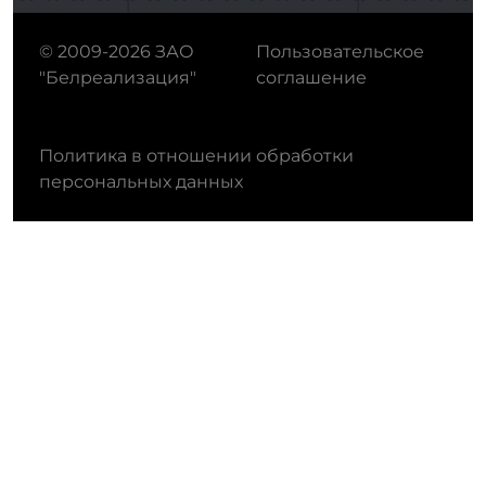
© 2009-2026 ЗАО
Пользовательское
"Белреализация"
соглашение
Политика в отношении обработки
персональных данных