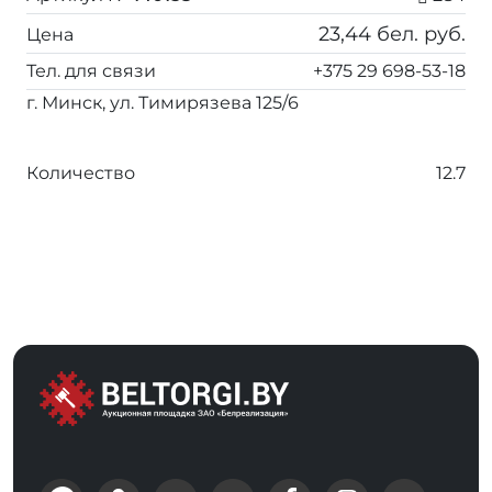
23,44
бел. руб.
Цена
Тел. для связи
+375 29 698-53-18
г. Минск, ул. Тимирязева 125/6
Количество
12.7