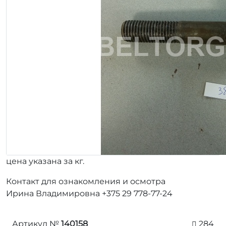
цена указана за кг.
Контакт для ознакомления и осмотра
Ирина Владимировна +375 29 778-77-24
Артикул №
140158
284