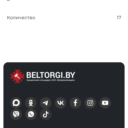
Количество
17