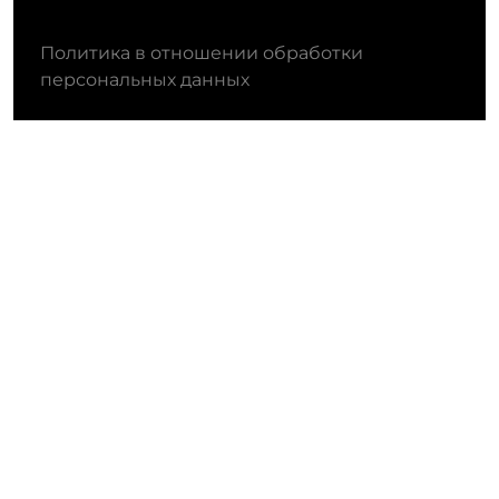
Политика в отношении обработки
персональных данных