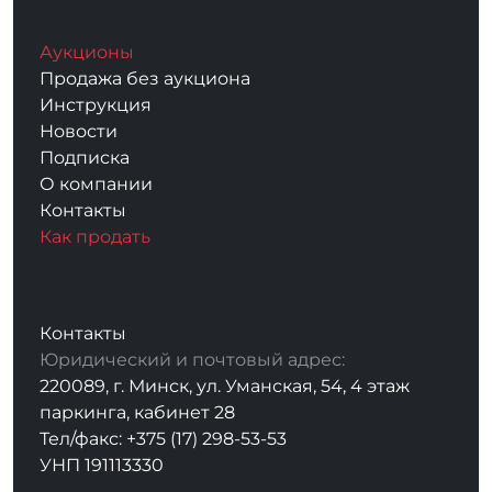
Аукционы
Продажа без аукциона
Инструкция
Новости
Подписка
О компании
Контакты
Как продать
Контакты
Юридический и почтовый адрес:
220089, г. Минск, ул. Уманская, 54, 4 этаж
паркинга, кабинет 28
Тел/факс: +375 (17) 298-53-53
УНП 191113330