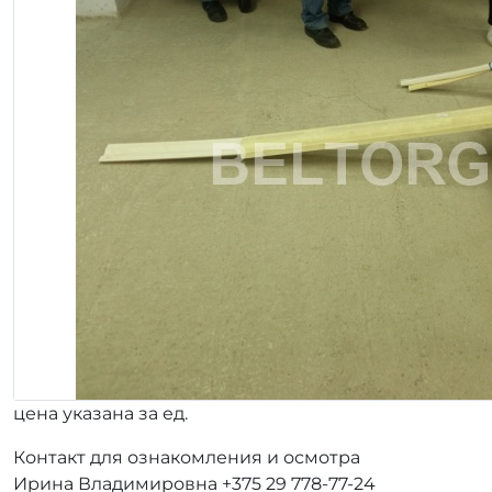
цена указана за ед.
Контакт для ознакомления и осмотра
Ирина Владимировна +375 29 778-77-24