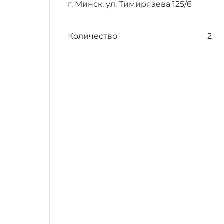
г. Минск, ул. Тимирязева 125/6
Количество
2