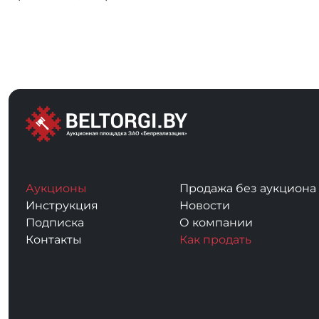
Аукционы
Продажа без аукциона
Инструкция
Новости
Подписка
О компании
Контакты
Как продать