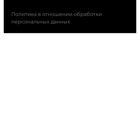
Политика в отношении обработки
персональных данных