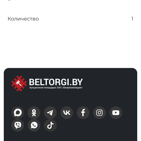
Количество
1