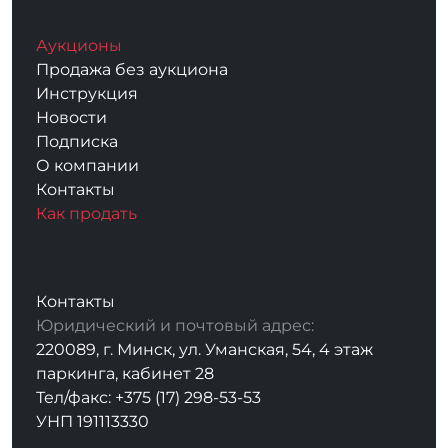
Аукционы
Продажа без аукциона
Инструкция
Новости
Подписка
О компании
Контакты
Как продать
Контакты
Юридический и почтовый адрес:
220089, г. Минск, ул. Уманская, 54, 4 этаж
паркинга, кабинет 28
Тел/факс: +375 (17) 298-53-53
УНП 191113330