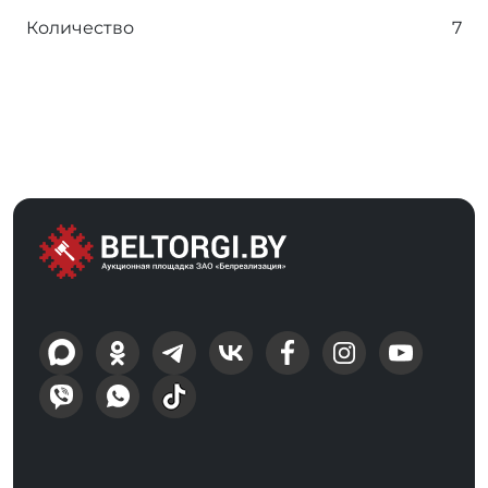
Количество
7