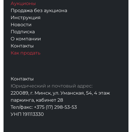
Аукционы
Продажа без аукциона
Инструкция
Новости
Подписка
О компании
Контакты
Как продать
Контакты
Юридический и почтовый адрес:
220089, г. Минск, ул. Уманская, 54, 4 этаж
паркинга, кабинет 28
Тел/факс: +375 (17) 298-53-53
УНП 191113330