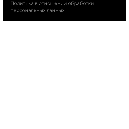
Политика в отношении обработки
персональных данных