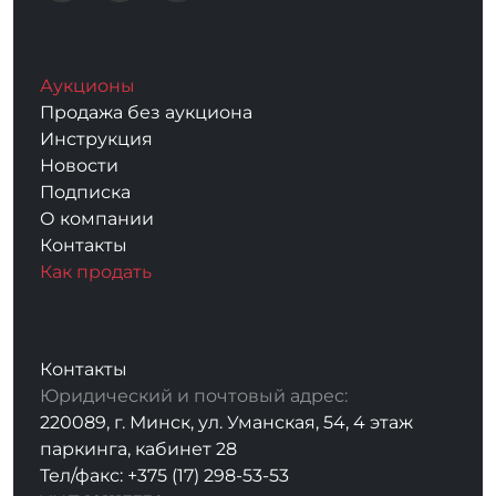
Аукционы
Продажа без аукциона
Инструкция
Новости
Подписка
О компании
Контакты
Как продать
Контакты
Юридический и почтовый адрес:
220089, г. Минск, ул. Уманская, 54, 4 этаж
паркинга, кабинет 28
Тел/факс: +375 (17) 298-53-53