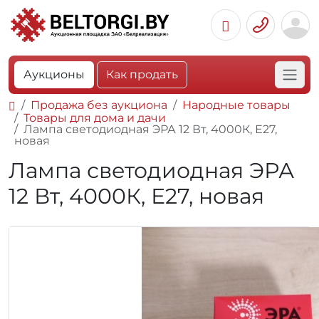
Аукционы
Как продать
Продажа без аукциона
Народные товары
Товары для дома и дачи
Лампа светодиодная ЭРА 12 Вт, 4000К, Е27,
новая
Лампа светодиодная ЭРА
12 Вт, 4000К, Е27, новая