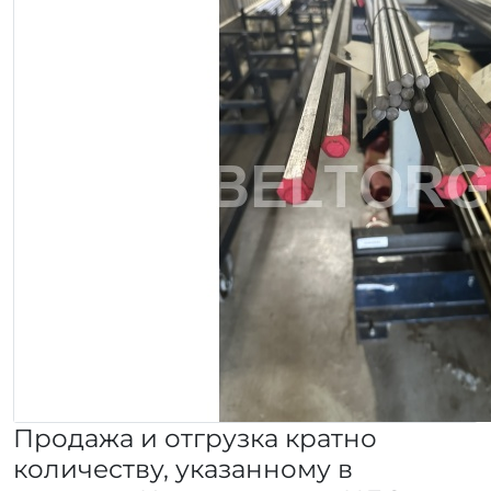
Продажа и отгрузка кратно
количеству, указанному в