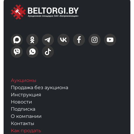
Аукционы
Продажа без аукциона
Инструкция
Новости
Подписка
О компании
Контакты
Как продать