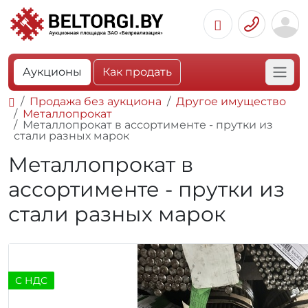
Аукционы
Как продать
Продажа без аукциона
Другое имущество
Металлопрокат
Металлопрокат в ассортименте - прутки из
стали разных марок
Металлопрокат в
ассортименте - прутки из
стали разных марок
С НДС