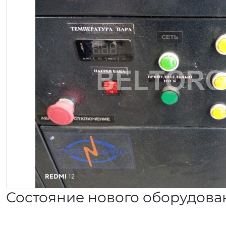
Состояние нового оборудован