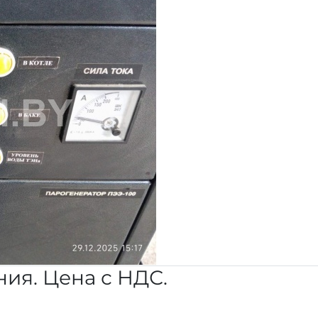
ия. Цена с НДС.