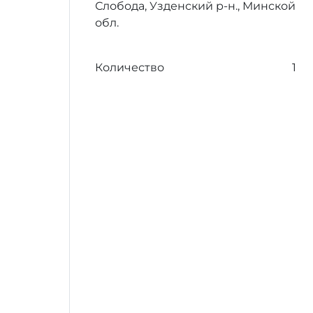
Слобода, Узденский р-н., Минской
обл.
Количество
1