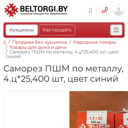
Аукционы
Как продать
Продажа без аукциона
Народные товары
Товары для дома и дачи
Саморез ПШМ по металлу, 4.ц*25,400 шт, цвет
синий
Саморез ПШМ по металлу,
4.ц*25,400 шт, цвет синий