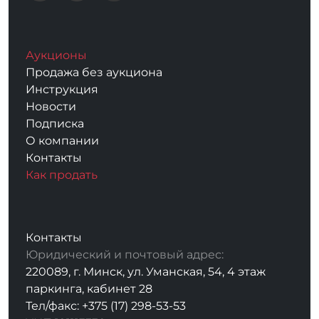
Аукционы
Продажа без аукциона
Инструкция
Новости
Подписка
О компании
Контакты
Как продать
Контакты
Юридический и почтовый адрес:
220089, г. Минск, ул. Уманская, 54, 4 этаж
паркинга, кабинет 28
Тел/факс: +375 (17) 298-53-53