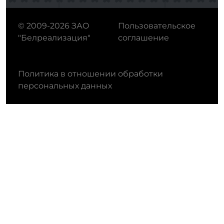
© 2009-2026 ЗАО
Пользовательское
"Белреализация"
соглашение
Политика в отношении обработки
персональных данных