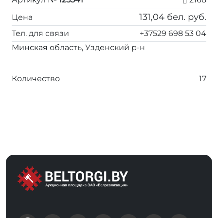
131,04
бел. руб.
Цена
Тел. для связи
+37529 698 53 04
Минская область, Узденский р-н
Количество
17