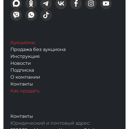
Аукционы
Продажа без аукциона
Инструкция
Новости
Подписка
О компании
Контакты
Как продать
Контакты
Юридический и почтовый адрес: