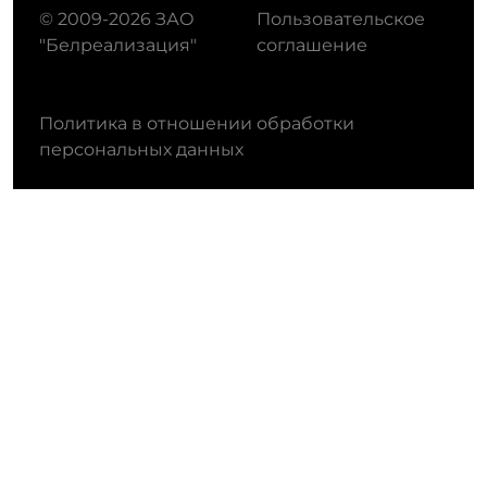
© 2009-2026 ЗАО
Пользовательское
"Белреализация"
соглашение
Политика в отношении обработки
персональных данных