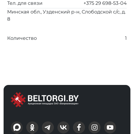
Тел. для связи
+375 29 698-53-04
Минская обл., Узденский р-н, Слободской с/с, д.
8
Количество
1