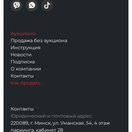
Аукционы
Продажа без аукциона
Инструкция
Новости
Подписка
О компании
Контакты
Как продать
Контакты
Юридический и почтовый адрес:
220089, г. Минск, ул. Уманская, 54, 4 этаж
паркинга, кабинет 28