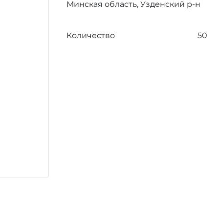
Минская область, Узденский р-н
Количество
50