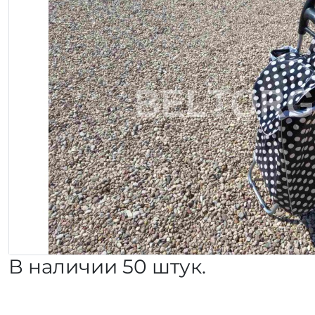
В наличии 50 штук.