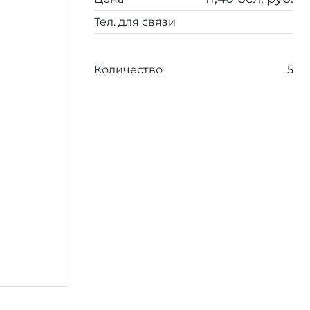
Тел. для связи
Количество
5