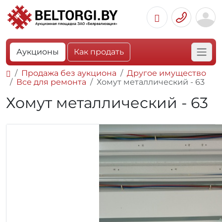
Аукционы
Как продать
Продажа без аукциона
Другое имущество
Все для ремонта
Хомут металлический - 63
Хомут металлический - 63