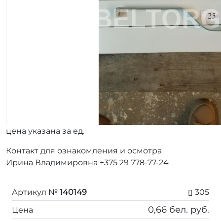
цена указана за ед.
Контакт для ознакомления и осмотра
Ирина Владимировна +375 29 778-77-24
Артикул №
140149
305
0,66
бел. руб.
Цена