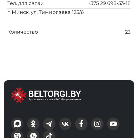
Тел. для связи
+375 29 698-53-18
г. Минск, ул. Тимирязева 125/6
Количество
23