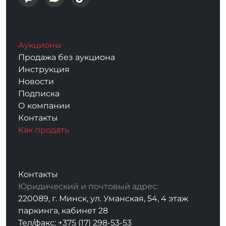
Аукционы
Продажа без аукциона
Инструкция
Новости
Подписка
О компании
Контакты
Как продать
Контакты
Юридический и почтовый адрес:
220089, г. Минск, ул. Уманская, 54, 4 этаж
паркинга, кабинет 28
Тел/факс: +375 (17) 298-53-53