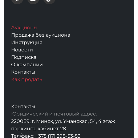
Аукционы
Продажа без аукциона
Инструкция
Новости
Подписка
О компании
Контакты
Как продать
Контакты
Юридический и почтовый адрес:
220089, г. Минск, ул. Уманская, 54, 4 этаж
паркинга, кабинет 28
Тел/факс: +375 (17) 298-53-53