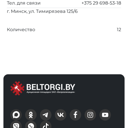
Тел. для связи
+375 29 698-53-18
г. Минск, ул. Тимирязева 125/6
Количество
12