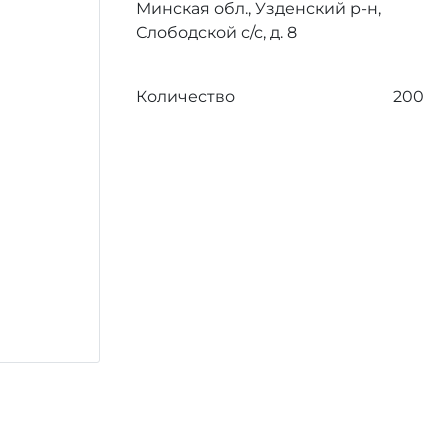
Минская обл., Узденский р-н,
Слободской с/с, д. 8
Количество
200