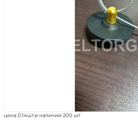
цена 0.14шт,в наличии 200 шт