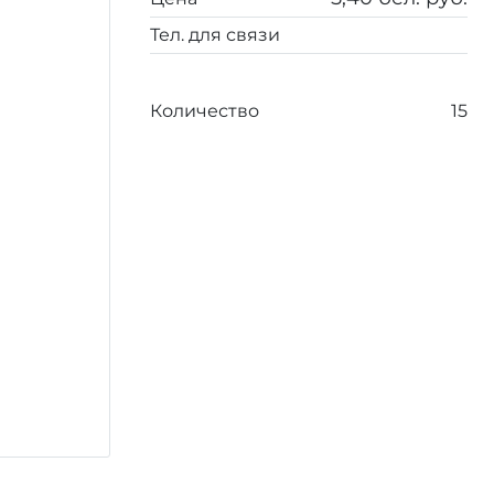
Тел. для связи
Количество
15