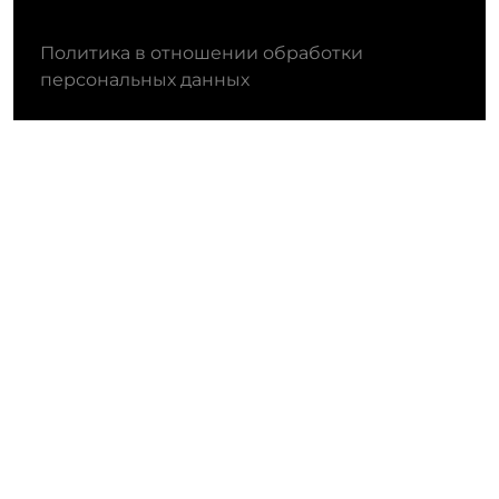
Политика в отношении обработки
персональных данных