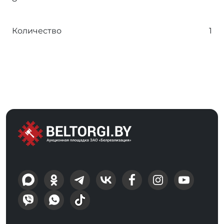
Количество
1