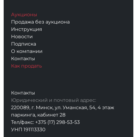
Аукционы
Продажа без аукциона
Инструкция
Новости
Подписка
О компании
Контакты
Как продать
Контакты
Юридический и почтовый адрес:
220089, г. Минск, ул. Уманская, 54, 4 этаж
паркинга, кабинет 28
Тел/факс: +375 (17) 298-53-53
УНП 191113330