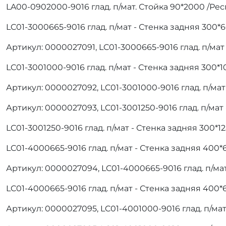
LA00-0902000-9016 глад. п/мат. Стойка 90*2000 /Ре
LC01-3000665-9016 глад. п/мат - Стенка задняя 300*
Артикул: 0000027091, LC01-3000665-9016 глад. п/мат
LC01-3001000-9016 глад. п/мат - Стенка задняя 300*
Артикул: 0000027092, LC01-3001000-9016 глад. п/ма
Артикул: 0000027093, LC01-3001250-9016 глад. п/мат
LC01-3001250-9016 глад. п/мат - Стенка задняя 300*
LC01-4000665-9016 глад. п/мат - Стенка задняя 400
Артикул: 0000027094, LC01-4000665-9016 глад. п/ма
LC01-4000665-9016 глад. п/мат - Стенка задняя 400*
Артикул: 0000027095, LC01-4001000-9016 глад. п/мат