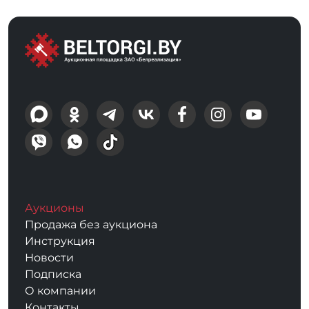
Аукционы
Продажа без аукциона
Инструкция
Новости
Подписка
О компании
Контакты