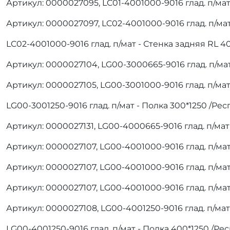
Артикул: 0000027095, LC01-4001000-9016 глад. п/ма
Артикул: 0000027097, LC02-4001000-9016 глад. п/ма
LC02-4001000-9016 глад. п/мат - Стенка задняя RL 4
Артикул: 0000027104, LG00-3000665-9016 глад. п/ма
Артикул: 0000027105, LG00-3001000-9016 глад. п/ма
LG00-3001250-9016 глад. п/мат - Полка 300*1250 /Ре
Артикул: 0000027131, LG00-4000665-9016 глад. п/ма
Артикул: 0000027107, LG00-4001000-9016 глад. п/ма
Артикул: 0000027107, LG00-4001000-9016 глад. п/ма
Артикул: 0000027107, LG00-4001000-9016 глад. п/ма
Артикул: 0000027108, LG00-4001250-9016 глад. п/мат
LG00-4001250-9016 глад. п/мат - Полка 400*1250 /Ре