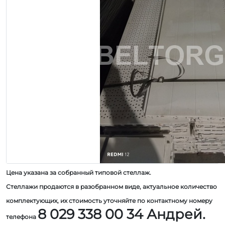
Цена указана за собранный типовой стеллаж.
Стеллажи продаются в разобранном виде, актуальное количество
комплектующих, их стоимость уточняйте по контактному номеру
8 029 338 00 34 Андрей.
телефона