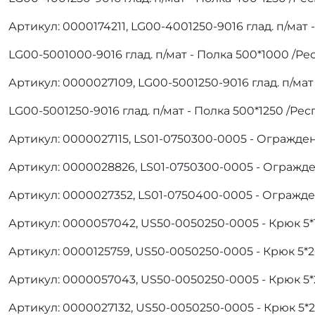
Артикул: 0000174211, LG00-4001250-9016 глад. п/мат
LG00-5001000-9016 глад. п/мат - Полка 500*1000 /Р
Артикул: 0000027109, LG00-5001250-9016 глад. п/мат
LG00-5001250-9016 глад. п/мат - Полка 500*1250 /Ре
Артикул: 0000027115, LS01-0750300-0005 - Огражде
Артикул: 0000028826, LS01-0750300-0005 - Огражде
Артикул: 0000027352, LS01-0750400-0005 - Огражд
Артикул: 0000057042, US50-0050250-0005 - Крюк 5
Артикул: 0000125759, US50-0050250-0005 - Крюк 5
Артикул: 0000057043, US50-0050250-0005 - Крюк 5
Артикул: 0000027132, US50-0050250-0005 - Крюк 5*