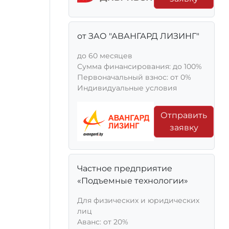
от ЗАО "АВАНГАРД ЛИЗИНГ"
до 60 месяцев
Сумма финансирования: до 100%
Первоначальный взнос: от 0%
Индивидуальные условия
Отправить
заявку
Частное предприятие
«Подъемные технологии»
Для физических и юридических
лиц
Aванс: от 20%