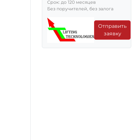
Срок: до 120 месяцев
Без поручителей, без залога
Отправить
заявку