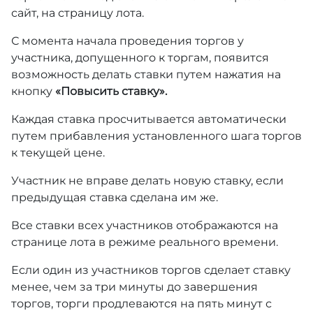
сайт, на страницу лота.
С момента начала проведения торгов у
участника, допущенного к торгам, появится
возможность делать ставки путем нажатия на
кнопку
«Повысить ставку».
Каждая ставка просчитывается автоматически
путем прибавления установленного шага торгов
к текущей цене.
Участник не вправе делать новую ставку, если
предыдущая ставка сделана им же.
Все ставки всех участников отображаются на
странице лота в режиме реального времени.
Если один из участников торгов сделает ставку
менее, чем за три минуты до завершения
торгов, торги продлеваются на пять минут с