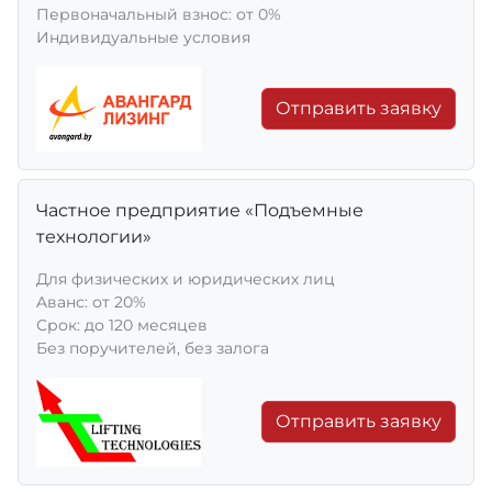
Первоначальный взнос: от 0%
Индивидуальные условия
Отправить заявку
Частное предприятие «Подъемные
технологии»
Для физических и юридических лиц
Aванс: от 20%
Срок: до 120 месяцев
Без поручителей, без залога
Отправить заявку