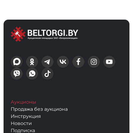
Аукционы
Продажа без аукциона
Инструкция
Новости
Подписка