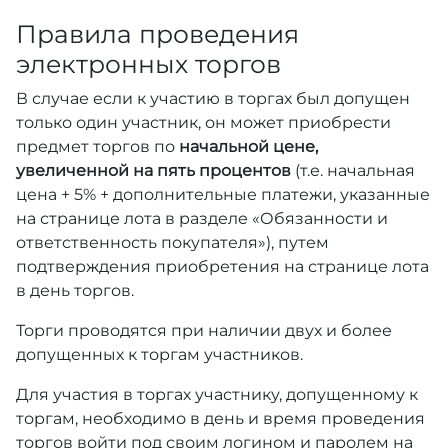
Правила проведения
электронных торгов
В случае если к участию в торгах был допущен
только один участник, он может приобрести
предмет торгов по
начальной цене,
увеличенной на пять процентов
(т.е. начальная
цена + 5% + дополнительные платежи, указанные
на странице лота в разделе «Обязанности и
ответственность покупателя»), путем
подтверждения приобретения на странице лота
в день торгов.
Торги проводятся при наличии двух и более
допущенных к торгам участников.
Для участия в торгах участнику, допущенному к
торгам, необходимо в день и время проведения
торгов войти под своим логином и паролем на