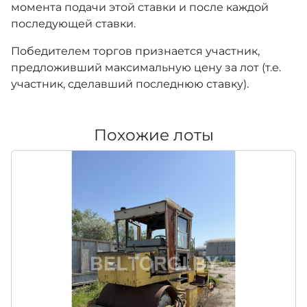
момента подачи этой ставки и после каждой
последующей ставки.
Победителем торгов признается участник,
предложивший максимальную цену за лот (т.е.
участник, сделавший последнюю ставку).
Похожие лоты