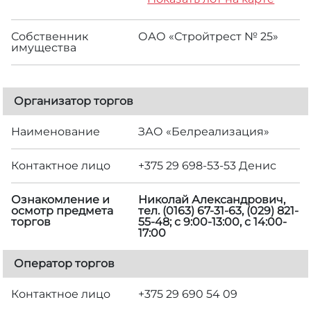
Собственник
ОАО «Стройтрест № 25»
имущества
Организатор торгов
Наименование
ЗАО «Белреализация»
Контактное лицо
+375 29 698-53-53 Денис
Ознакомление и
Николай Александрович,
осмотр предмета
тел. (0163) 67-31-63, (029) 821-
торгов
55-48; с 9:00-13:00, с 14:00-
17:00
Оператор торгов
Контактное лицо
+375 29 690 54 09