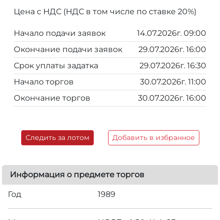
Цена с НДС (НДС в том числе по ставке 20%)
Начало подачи заявок
14.07.2026г. 09:00
Окончание подачи заявок
29.07.2026г. 16:00
Срок уплаты задатка
29.07.2026г. 16:30
Начало торгов
30.07.2026г. 11:00
Окончание торгов
30.07.2026г. 16:00
Следить за лотом
Добавить в избранное
Информация о предмете торгов
Год
1989