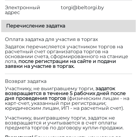
Электронный
torgi@beltorgi.by
адрес
Перечисление задатка
Оплата задатка для участия в торгах
Задаток перечисляется участником торгов на
расчетный счет организатора торгов на
основании счета, сформированного на станице
лота,
после регистрации на сайте и подачи
заявки на участие в торгах.
Возврат задатка
Участнику, не выигравшему торги,
задаток
возвращается в течение 5 рабочих дней после
дня проведения торгов
(физическим лицам - на
карт-счет, указанный при регистрации;
юридическим лицам, ИП - на расчетный счет).
Участнику, выигравшему торги, задаток не
возвращается и учитывается в счет оплаты
предмета торгов по договору купли-продажи.