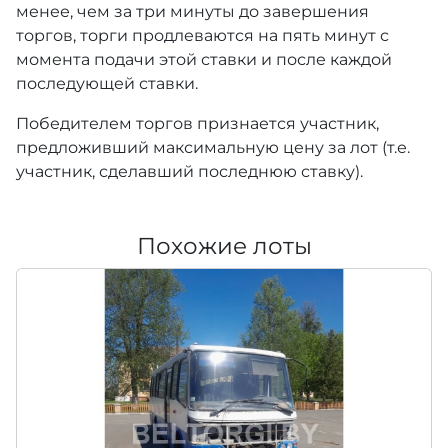
менее, чем за три минуты до завершения
торгов, торги продлеваются на пять минут с
момента подачи этой ставки и после каждой
последующей ставки.
Победителем торгов признается участник,
предложивший максимальную цену за лот (т.е.
участник, сделавший последнюю ставку).
Похожие лоты