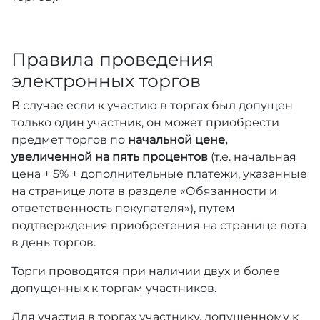
Правила проведения
электронных торгов
В случае если к участию в торгах был допущен
только один участник, он может приобрести
предмет торгов по
начальной цене,
увеличенной на пять процентов
(т.е. начальная
цена + 5% + дополнительные платежи, указанные
на странице лота в разделе «Обязанности и
ответственность покупателя»), путем
подтверждения приобретения на странице лота
в день торгов.
Торги проводятся при наличии двух и более
допущенных к торгам участников.
Для участия в торгах участнику, допущенному к