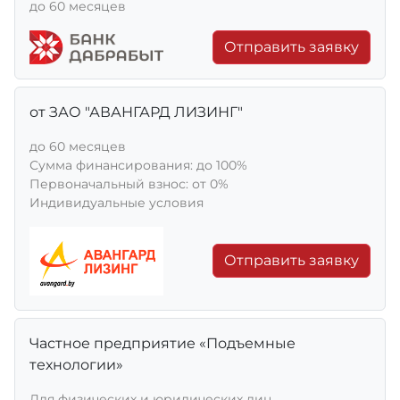
до 60 месяцев
Отправить заявку
от ЗАО "АВАНГАРД ЛИЗИНГ"
до 60 месяцев
Сумма финансирования: до 100%
Первоначальный взнос: от 0%
Индивидуальные условия
Отправить заявку
Частное предприятие «Подъемные
технологии»
Для физических и юридических лиц