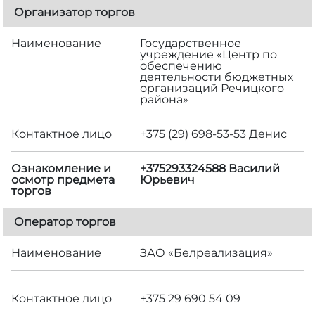
Организатор торгов
Наименование
Государственное
учреждение «Центр по
обеспечению
деятельности бюджетных
организаций Речицкого
района»
Контактное лицо
+375 (29) 698-53-53 Денис
Ознакомление и
+375293324588 Василий
осмотр предмета
Юрьевич
торгов
Оператор торгов
Наименование
ЗАО «Белреализация»
Контактное лицо
+375 29 690 54 09