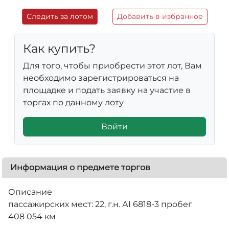
Следить за лотом
Добавить в избранное
Как купить?
Для того, чтобы приобрести этот лот, Вам
необходимо зарегистрироваться на
площадке и подать заявку на участие в
торгах по данному лоту
Войти
Информация о предмете торгов
Описание
пассажирских мест: 22, г.н. АI 6818-3 пробег
408 054 км