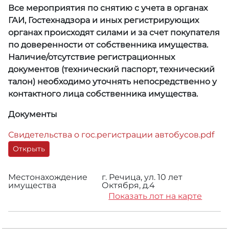
Все мероприятия по снятию с учета в органах
ГАИ, Гостехнадзора и иных регистрирующих
органах происходят силами и за счет покупателя
по доверенности от собственника имущества.
Наличие/отсутствие регистрационных
документов (технический паспорт, технический
талон) необходимо уточнять непосредственно у
контактного лица собственника имущества.
Документы
Свидетельства о гос.регистрации автобусов.pdf
Открыть
Местонахождение
г. Речица, ул. 10 лет
имущества
Октября, д.4
Показать лот на карте