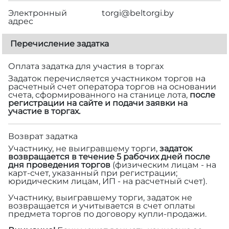
Электронный
torgi@beltorgi.by
адрес
Перечисление задатка
Оплата задатка для участия в торгах
Задаток перечисляется участником торгов на
расчетный счет оператора торгов на основании
счета, сформированного на станице лота,
после
регистрации на сайте и подачи заявки на
участие в торгах.
Возврат задатка
Участнику, не выигравшему торги,
задаток
возвращается в течение 5 рабочих дней после
дня проведения торгов
(физическим лицам - на
карт-счет, указанный при регистрации;
юридическим лицам, ИП - на расчетный счет).
Участнику, выигравшему торги, задаток не
возвращается и учитывается в счет оплаты
предмета торгов по договору купли-продажи.