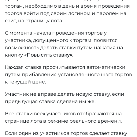
торгам, необходимо в день и время проведения
торгов войти под своим логином и паролем на
сайт, на страницу лота.
С момента начала проведения торгов у
участника, допущенного к торгам, появится
возможность делать ставки путем нажатия на
кнопку
«Повысить ставку».
Каждая ставка просчитывается автоматически
путем прибавления установленного шага торгов
к текущей цене.
Участник не вправе делать новую ставку, если
предыдущая ставка сделана им же.
Все ставки всех участников отображаются на
странице лота в режиме реального времени.
Если один из участников торгов сделает ставку