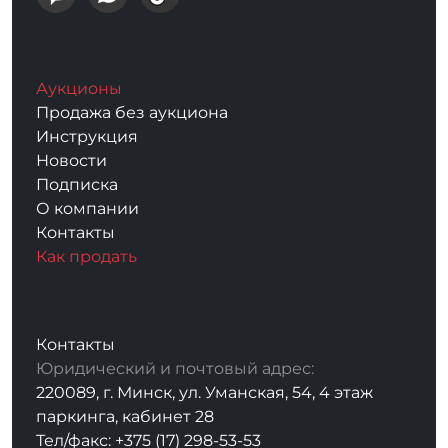
Аукционы
Продажа без аукциона
Инструкция
Новости
Подписка
О компании
Контакты
Как продать
Контакты
Юридический и почтовый адрес:
220089, г. Минск, ул. Уманская, 54, 4 этаж
паркинга, кабинет 28
Тел/факс: +375 (17) 298-53-53