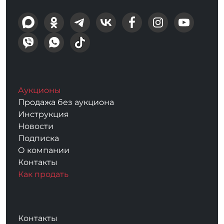
Аукционы
Продажа без аукциона
Инструкция
Новости
Подписка
О компании
Контакты
Как продать
Контакты