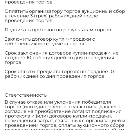
проведения торгов.
Оплатить организатору торгов аукционный сбор
в течение 3 (трех) рабочих дней после
проведения торгов.
Подписать протокол по результатам торгов.
Заключить договор купли-продажи с
собственником предмета торгов.
Срок заключения договора купли-продажи: не
позднее 10 рабочих дней со дня проведения
торгов
Срок оплаты предмета торгов: не позднее 10
рабочих дней со дня проведения торгов
Ответственность
В случае отказа или уклонения победителя
торгов (или единственного участника, давшего
согласие на приобретение лота) от подписания
протокола и (или) договора купли-продажи,
возмещения затрат, связанных с организацией и
проведением торгов, оплаты аукционного сбора,
результаты торгов аннулируются, внесенный им