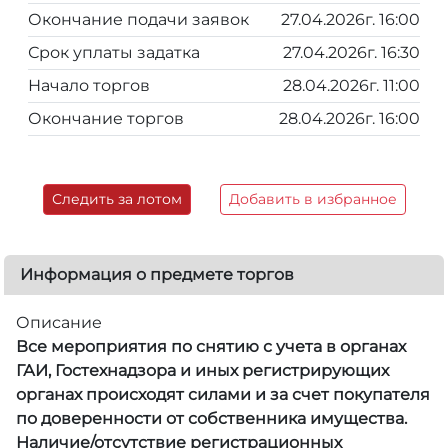
Окончание подачи заявок
27.04.2026г. 16:00
Срок уплаты задатка
27.04.2026г. 16:30
Начало торгов
28.04.2026г. 11:00
Окончание торгов
28.04.2026г. 16:00
Следить за лотом
Добавить в избранное
Информация о предмете торгов
Описание
Все мероприятия по снятию с учета в органах
ГАИ, Гостехнадзора и иных регистрирующих
органах происходят силами и за счет покупателя
по доверенности от собственника имущества.
Наличие/отсутствие регистрационных