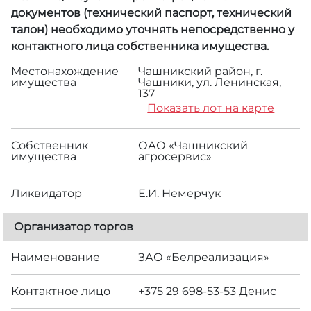
документов (технический паспорт, технический
талон) необходимо уточнять непосредственно у
контактного лица собственника имущества.
Местонахождение
Чашникский район, г.
имущества
Чашники, ул. Ленинская,
137
Показать лот на карте
Собственник
ОАО «Чашникский
имущества
агросервис»
Ликвидатор
Е.И. Немерчук
Организатор торгов
Наименование
ЗАО «Белреализация»
Контактное лицо
+375 29 698-53-53 Денис