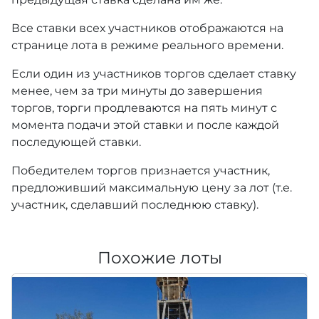
Все ставки всех участников отображаются на
странице лота в режиме реального времени.
Если один из участников торгов сделает ставку
менее, чем за три минуты до завершения
торгов, торги продлеваются на пять минут с
момента подачи этой ставки и после каждой
последующей ставки.
Победителем торгов признается участник,
предложивший максимальную цену за лот (т.е.
участник, сделавший последнюю ставку).
Похожие лоты