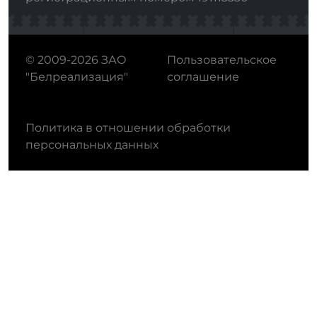
© 2009-2026 ЗАО
Пользовательское
"Белреализация"
соглашение
Политика в отношении обработки
персональных данных