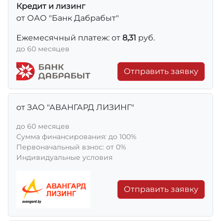
Кредит и лизинг
от ОАО "Банк Дабрабыт"
Ежемесячный платеж: от
8,31
руб.
до 60 месяцев
Отправить заявку
от ЗАО "АВАНГАРД ЛИЗИНГ"
до 60 месяцев
Сумма финансирования: до 100%
Первоначальный взнос: от 0%
Индивидуальные условия
Отправить заявку