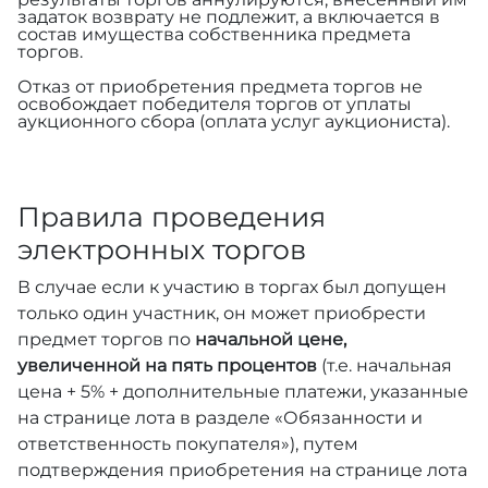
задаток возврату не подлежит, а включается в
состав имущества собственника предмета
торгов.
Отказ от приобретения предмета торгов не
освобождает победителя торгов от уплаты
аукционного сбора (оплата услуг аукциониста).
Правила проведения
электронных торгов
В случае если к участию в торгах был допущен
только один участник, он может приобрести
предмет торгов по
начальной цене,
увеличенной на пять процентов
(т.е. начальная
цена + 5% + дополнительные платежи, указанные
на странице лота в разделе «Обязанности и
ответственность покупателя»), путем
подтверждения приобретения на странице лота