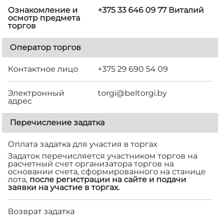
Ознакомление и
+375 33 646 09 77 Виталий
осмотр предмета
торгов
Оператор торгов
Контактное лицо
+375 29 690 54 09
Электронный
torgi@beltorgi.by
адрес
Перечисление задатка
Оплата задатка для участия в торгах
Задаток перечисляется участником торгов на
расчетный счет организатора торгов на
основании счета, сформированного на станице
лота,
после регистрации на сайте и подачи
заявки на участие в торгах.
Возврат задатка