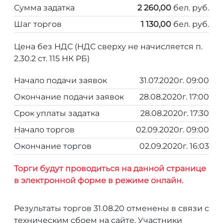
Сумма задатка
2 260,00
бел. руб.
Шаг торгов
1 130,00
бел. руб.
Цена без НДС (НДС сверху не начисляется п.
2.30.2 ст. 115 НК РБ)
Начало подачи заявок
31.07.2020г. 09:00
Окончание подачи заявок
28.08.2020г. 17:00
Срок уплаты задатка
28.08.2020г. 17:30
Начало торгов
02.09.2020г. 09:00
Окончание торгов
02.09.2020г. 16:03
Торги будут проводиться на данной странице
в электронной форме в режиме онлайн.
Результаты торгов 31.08.20 отменены в связи с
техническим сбоем на сайте. Участники