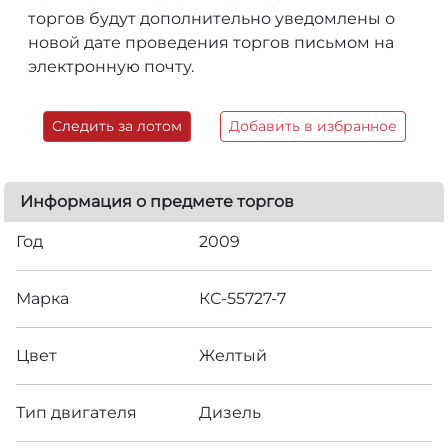
торгов будут дополнительно уведомлены о
новой дате проведения торгов письмом на
электронную почту.
Следить за лотом
Добавить в избранное
Информация о предмете торгов
Год
2009
Марка
КС-55727-7
Цвет
Желтый
Тип двигателя
Дизель