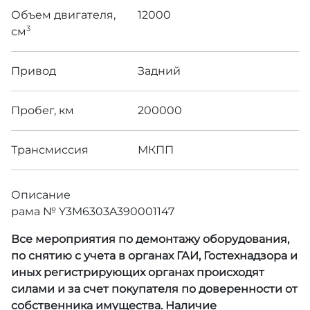
Объем двигателя,
12000
3
см
Привод
Задний
Пробег, км
200000
Трансмиссия
МКПП
Описание
рама № Y3M6303A390001147
Все мероприятия по демонтажу оборудования,
по снятию с учета в органах ГАИ, Гостехнадзора и
иных регистрирующих органах происходят
силами и за счет покупателя по доверенности от
собственника имущества. Наличие