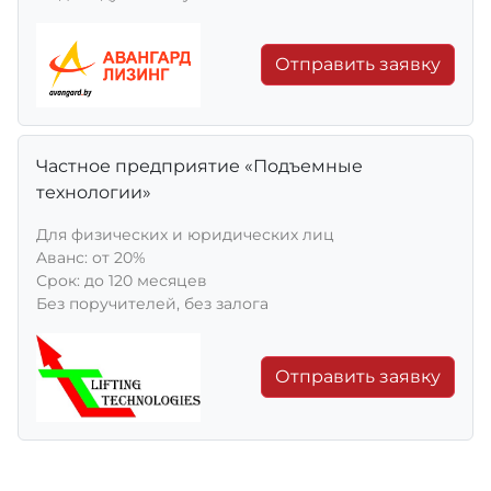
Отправить заявку
Частное предприятие «Подъемные
технологии»
Для физических и юридических лиц
Aванс: от 20%
Срок: до 120 месяцев
Без поручителей, без залога
Отправить заявку