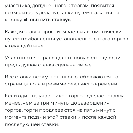
участника, допущенного к торгам, появится
возможность делать ставки путем нажатия на
кнопку
«Повысить ставку».
Каждая ставка просчитывается автоматически
путем прибавления установленного шага торгов
к текущей цене.
Участник не вправе делать новую ставку, если
предыдущая ставка сделана им же.
Все ставки всех участников отображаются на
странице лота в режиме реального времени.
Если один из участников торгов сделает ставку
менее, чем за три минуты до завершения
торгов, торги продлеваются на пять минут с
момента подачи этой ставки и после каждой
последующей ставки.