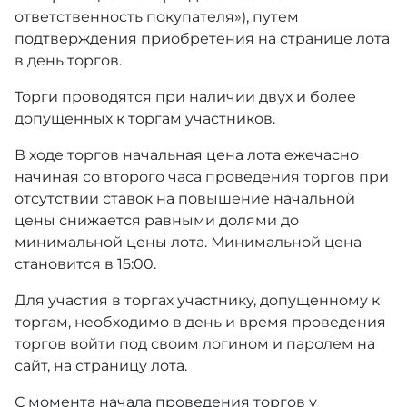
ответственность покупателя»), путем
подтверждения приобретения на странице лота
в день торгов.
Торги проводятся при наличии двух и более
допущенных к торгам участников.
В ходе торгов начальная цена лота ежечасно
начиная со второго часа проведения торгов при
отсутствии ставок на повышение начальной
цены снижается равными долями до
минимальной цены лота. Минимальной цена
становится в 15:00.
Для участия в торгах участнику, допущенному к
торгам, необходимо в день и время проведения
торгов войти под своим логином и паролем на
сайт, на страницу лота.
С момента начала проведения торгов у