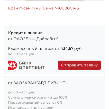
Кран гусеничный, инв.№00000145
Кредит и лизинг
от ОАО "Банк Дабрабыт"
Ежемесячный платеж: от
434,67
руб.
до 60 месяцев
Отправить заявку
от ЗАО "АВАНГАРД ЛИЗИНГ"
до 60 месяцев
Сумма финансирования: до 100%
Первоначальный взнос: от 0%
Индивидуальные условия