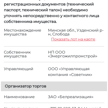
регистрационных документов (технический
паспорт, технический талон) необходимо
уточнять непосредственно у контактного лица
собственника имущества.
Местонахождение
Минская обл., Узденский р-
имущества
н, Слобода
Показать лот на карте
Собственник
НП ООО
имущества
«Энергожилпромстрой»
Управляющий
ООО «Управляющая
компания «Советник»
Организатор торгов
Наименование
ЗАО «Белреализация»