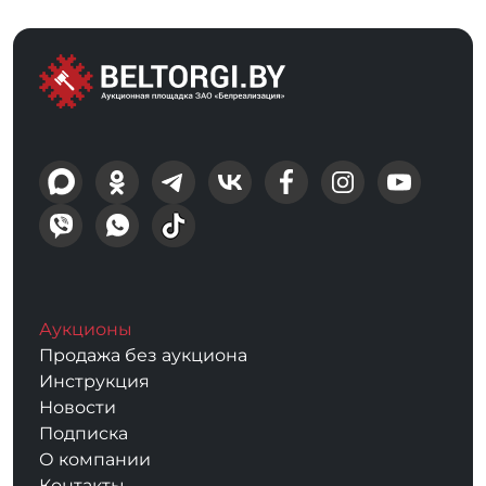
Аукционы
Продажа без аукциона
Инструкция
Новости
Подписка
О компании
Контакты