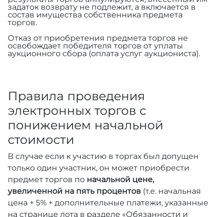
задаток возврату не подлежит, а включается в
состав имущества собственника предмета
торгов.
Отказ от приобретения предмета торгов не
освобождает победителя торгов от уплаты
аукционного сбора (оплата услуг аукциониста).
Правила проведения
электронных торгов с
понижением начальной
стоимости
В случае если к участию в торгах был допущен
только один участник, он может приобрести
предмет торгов по
начальной цене,
увеличенной на пять процентов
(т.е. начальная
цена + 5% + дополнительные платежи, указанные
на странице лота в разделе «Обязанности и