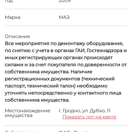
Год
2009
Марка
МАЗ
Описание
Все мероприятия по демонтажу оборудования,
по снятию с учета в органах ГАИ, Гостехнадзора и
иных регистрирующих органах происходят
силами и за счет покупателя по доверенности от
собственника имущества. Наличие
регистрационных документов (технический
паспорт, технический талон) необходимо
уточнять непосредственно у контактного лица
собственника имущества.
Местонахождение
г. Гродно, ул. Дубко, 11
имущества
Показать лот на карте