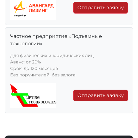
Отправить заявку
Частное предприятие «Подъемные
технологии»
Для физических и юридических лиц
Aванс: от 20%
Срок: до 120 месяцев
Без поручителей, без залога
Отправить заявку