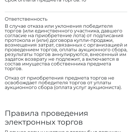
Ответственность
В случае отказа или уклонения победителя
торгов (или единственного участника, давшего
согласие на приобретение лота) от подписания
протокола и (или) договора купли-продажи,
возмещения затрат, связанных с организацией и
проведением торгов, оплаты аукционного сбора,
результаты торгов аннулируются, внесенный им
задаток возврату не подлежит, а включается в
состав имущества собственника предмета
торгов.
Отказ от приобретения предмета торгов не
освобождает победителя торгов от уплаты
аукционного сбора (оплата услуг аукциониста).
Правила проведения
электронных торгов