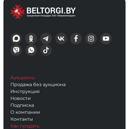
Аукционы
Продажа без аукциона
Инструкция
Новости
Подписка
О компании
Контакты
Как продать