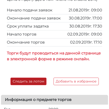
Начало подачи заявок
21.08.2019г. 09:00
Окончание подачи заявок
30.08.2019г. 17:00
Срок уплаты задатка
30.08.2019г. 17:30
Начало торгов
02.09.2019г. 09:00
Окончание торгов
02.09.2019г. 17:10
Торги будут проводиться на данной странице
в электронной форме в режиме онлайн.
Следить за лотом
Добавить в избранное
Информация о предмете торгов