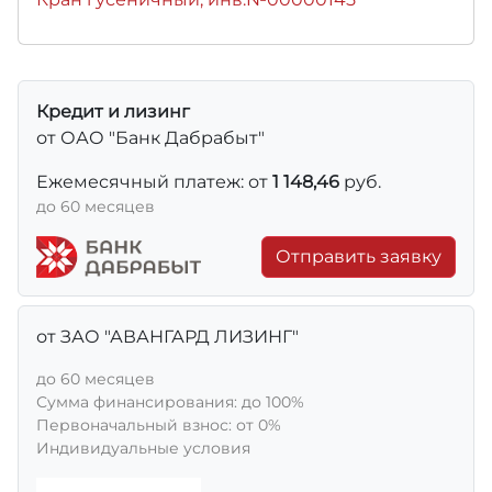
Кредит и лизинг
от ОАО "Банк Дабрабыт"
Ежемесячный платеж: от
1 148,46
руб.
до 60 месяцев
Отправить заявку
от ЗАО "АВАНГАРД ЛИЗИНГ"
до 60 месяцев
Сумма финансирования: до 100%
Первоначальный взнос: от 0%
Индивидуальные условия