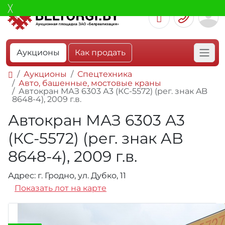
Аукционы
Как продать
Аукционы
Спецтехника
Авто, башенные, мостовые краны
Автокран МАЗ 6303 А3 (КС-5572) (рег. знак AB
8648-4), 2009 г.в.
Автокран МАЗ 6303 А3
(КС-5572) (рег. знак AB
8648-4), 2009 г.в.
Адрес: г. Гродно, ул. Дубко, 11
Показать лот на карте