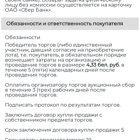
лицу без комиссии осуществляется на карточку
ОАО «Сбер Банк».
Обязанности и ответственность покупателя
Обязанности
Победитель торгов (либо единственный
участник, давший согласие на приобретение
лота), т.е. покупатель, в обязательном порядке
возмещает затраты на организацию и
проведение торгов в размере
4,33 бел. руб.
в
течение 5 (пяти) календарных дней после
проведения торгов.
Оплатить организатору торгов аукционный сбор
в течение 3 (трех) рабочих дней после
проведения торгов.
Подписать протокол по результатам торгов.
Заключить договор купли-продажи с
собственником предмета торгов.
Срок заключения договора купли-продажи: 5
Срок оплаты предмета торгов: 10