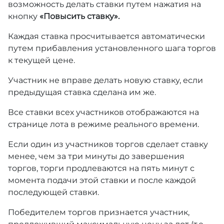
возможность делать ставки путем нажатия на
кнопку
«Повысить ставку».
Каждая ставка просчитывается автоматически
путем прибавления установленного шага торгов
к текущей цене.
Участник не вправе делать новую ставку, если
предыдущая ставка сделана им же.
Все ставки всех участников отображаются на
странице лота в режиме реального времени.
Если один из участников торгов сделает ставку
менее, чем за три минуты до завершения
торгов, торги продлеваются на пять минут с
момента подачи этой ставки и после каждой
последующей ставки.
Победителем торгов признается участник,