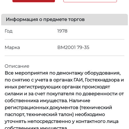
Информация о предмете торгов
Год
1978
Марка
ВМ2001 79-35
Описание
Все мероприятия по демонтажу оборудования,
по снятию с учета в органах ГАИ, Гостехнадзора и
иных регистрирующих органах происходят
силами и за счет покупателя по доверенности от
собственника имущества. Наличие
регистрационных документов (технический
паспорт, технический талон) необходимо
уточнять непосредственно у контактного лица
собственника имущества.