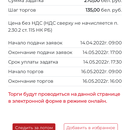
Сумма задатка
270,00
бел. руб.
Шаг торгов
135,00
бел. руб.
Цена без НДС (НДС сверху не начисляется п.
2.30.2 ст. 115 НК РБ)
Начало подачи заявок
14.04.2022г. 09:00
Окончание подачи заявок
14.05.2022г. 17:00
Срок уплаты задатка
14.05.2022г. 17:30
Начало торгов
16.05.2022г. 09:00
Окончание торгов
16.05.2022г. 16:00
Торги будут проводиться на данной странице
в электронной форме в режиме онлайн.
Следить за лотом
Добавить в избранное