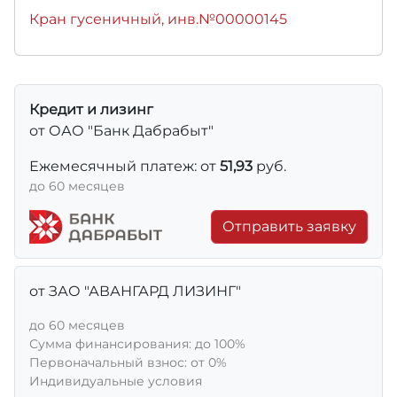
Кран гусеничный, инв.№00000145
Кредит и лизинг
от ОАО "Банк Дабрабыт"
Ежемесячный платеж: от
51,93
руб.
до 60 месяцев
Отправить заявку
от ЗАО "АВАНГАРД ЛИЗИНГ"
до 60 месяцев
Сумма финансирования: до 100%
Первоначальный взнос: от 0%
Индивидуальные условия