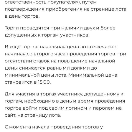
ответственность покупателя»), путем
подтверждения приобретения на странице лота
в день торгов.
Торги проводятся при наличии двух и более
допущенных к торгам участников.
В ходе торгов начальная цена лота ежечасно
начиная со второго часа проведения торгов при
отсутствии ставок на повышение начальной
цены снижается равными долями до
минимальной цены лота. Минимальной цена
становится в 15:00.
Для участия в торгах участнику, допущенному к
торгам, необходимо в день и время проведения
торгов войти под своим логином и паролем на
сайт, на страницу лота.
С момента начала проведения торгов у