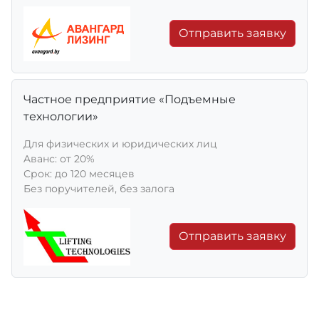
Отправить заявку
Частное предприятие «Подъемные
технологии»
Для физических и юридических лиц
Aванс: от 20%
Срок: до 120 месяцев
Без поручителей, без залога
Отправить заявку