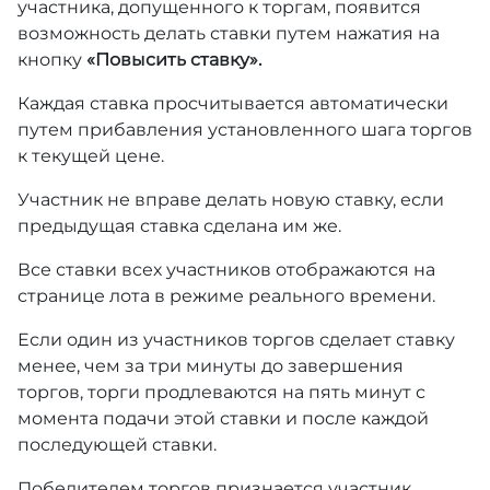
участника, допущенного к торгам, появится
возможность делать ставки путем нажатия на
кнопку
«Повысить ставку».
Каждая ставка просчитывается автоматически
путем прибавления установленного шага торгов
к текущей цене.
Участник не вправе делать новую ставку, если
предыдущая ставка сделана им же.
Все ставки всех участников отображаются на
странице лота в режиме реального времени.
Если один из участников торгов сделает ставку
менее, чем за три минуты до завершения
торгов, торги продлеваются на пять минут с
момента подачи этой ставки и после каждой
последующей ставки.
Победителем торгов признается участник,