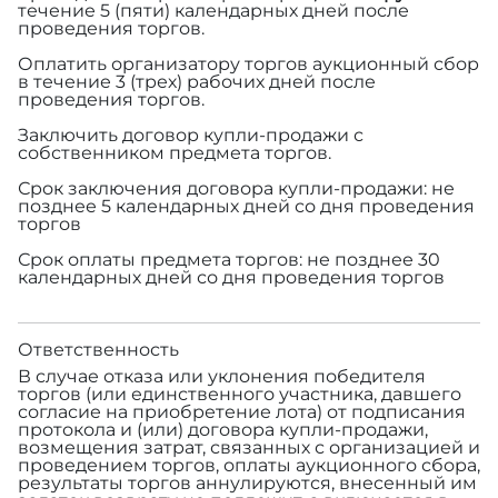
течение 5 (пяти) календарных дней после
проведения торгов.
Оплатить организатору торгов аукционный сбор
в течение 3 (трех) рабочих дней после
проведения торгов.
Заключить договор купли-продажи с
собственником предмета торгов.
Срок заключения договора купли-продажи: не
позднее 5 календарных дней со дня проведения
торгов
Срок оплаты предмета торгов: не позднее 30
календарных дней со дня проведения торгов
Ответственность
В случае отказа или уклонения победителя
торгов (или единственного участника, давшего
согласие на приобретение лота) от подписания
протокола и (или) договора купли-продажи,
возмещения затрат, связанных с организацией и
проведением торгов, оплаты аукционного сбора,
результаты торгов аннулируются, внесенный им