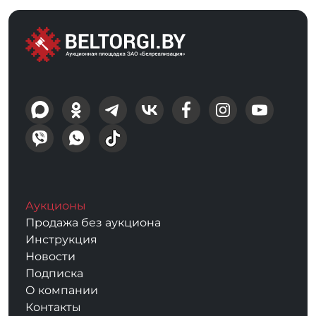
Аукционы
Продажа без аукциона
Инструкция
Новости
Подписка
О компании
Контакты